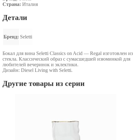
Страна:
Италия
Детали
Бренд:
Seletti
Бокал для вина Seletti Classics on Acid — Regal изготовлен из
стекла. Классический образ с сумасшедшей изюминкой для
любителей вечеринок и эклектики.
Дизайн: Diesel Living with Seletti.
Другие товары из серии