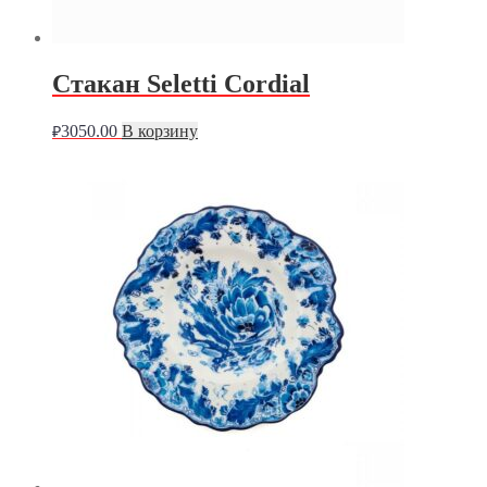
Стакан Seletti Cordial
3050.00
В корзину
₽