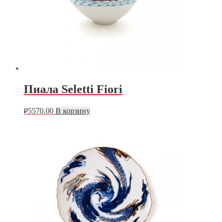
Пиала Seletti Fiori
5570.00
В корзину
₽