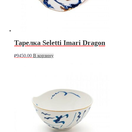
Тарелка Seletti Imari Dragon
9450.00
В корзину
₽