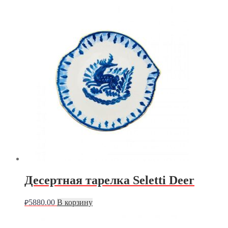
Десертная тарелка Seletti Deer
5880.00
В корзину
₽