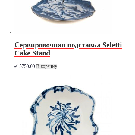
Сервировочная подставка Seletti
Cake Stand
15750.00
В корзину
₽