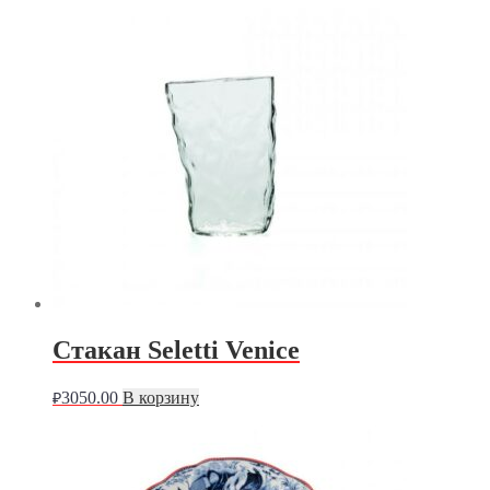
Стакан Seletti Venice
3050.00
В корзину
₽