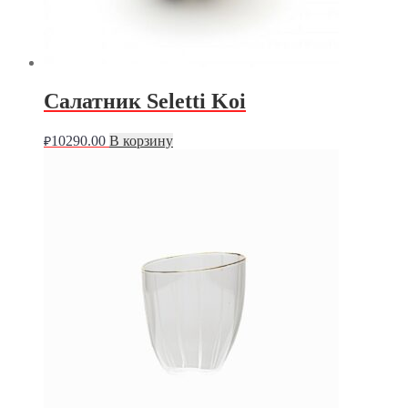
Салатник Seletti Koi
10290.00
В корзину
₽