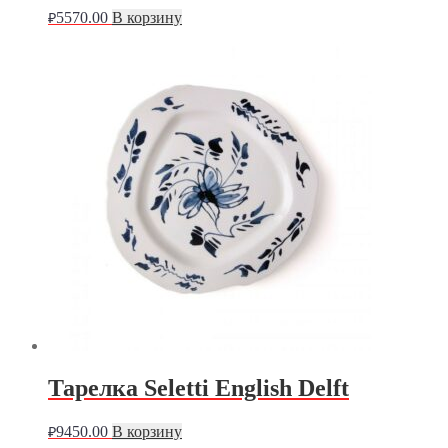
5570.00
В корзину
₽
Тарелка Seletti English Delft
9450.00
В корзину
₽