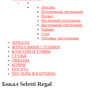
Люстры
Потолочный светильник
Подвес
Настенный светильник
Настольный светильник
Торшер
Спот
Уличные светильники
ЗЕРКАЛА
ЖУРНАЛЬНЫЕ СТОЛИКИ
КОНСОЛИ И ТУМБЫ
СТУЛЬЯ
ДИВАНЫ
КОВРЫ
ПОСУДА
ПОСТЕРЫ И КАРТИНЫ
Бокал Seletti Regal