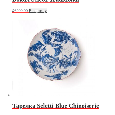
6200.00
В корзину
₽
Тарелка Seletti Blue Chinoiserie