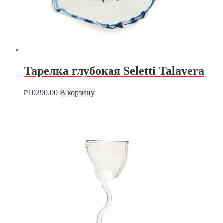
Тарелка глубокая Seletti Talavera
10290.00
В корзину
₽