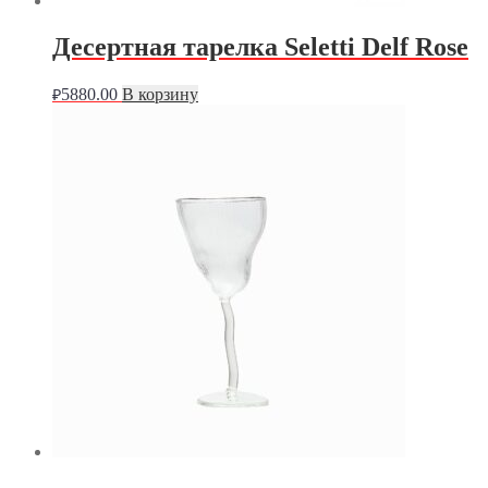
Десертная тарелка Seletti Delf Rose
5880.00
В корзину
₽