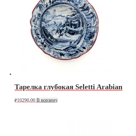
Тарелка глубокая Seletti Arabian
10290.00
В корзину
₽