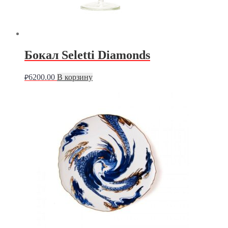
Бокал Seletti Diamonds
6200.00
В корзину
₽