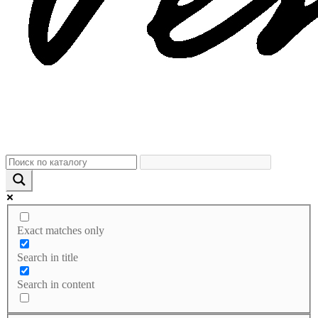
Exact matches only
Search in title
Search in content