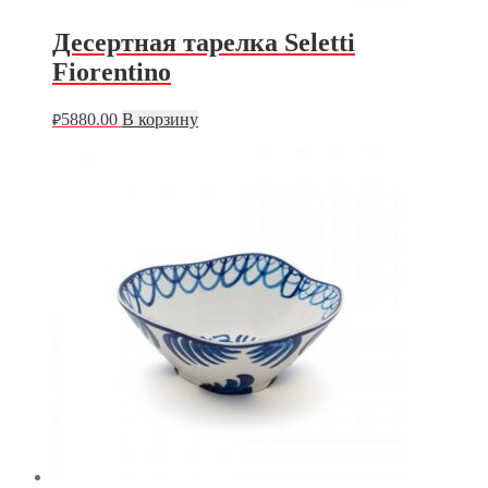
Десертная тарелка Seletti
Fiorentino
5880.00
В корзину
₽