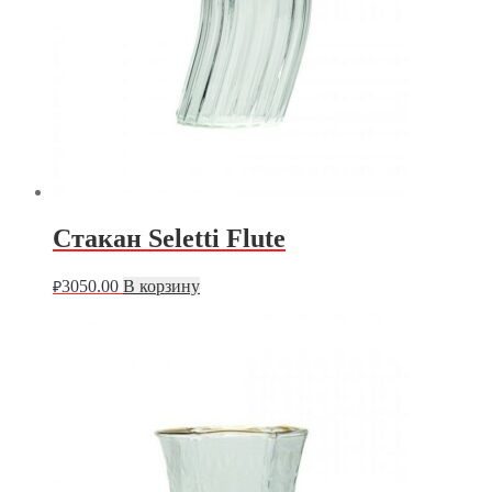
Стакан Seletti Flute
3050.00
В корзину
₽