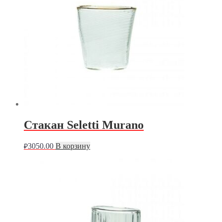
Стакан Seletti Murano
3050.00
В корзину
₽