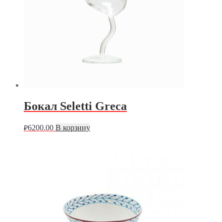
Бокал Seletti Greca
6200.00
В корзину
₽