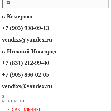
г. Кемерово
+7 (903) 908-09-13
vendixs@yandex.ru
г. Нижний Новгород
+7 (831) 212-99-40
+7 (905) 866-02-05
vendixs@yandex.ru
0
MENU
MENU
СВЕТИЛЬНИКИ