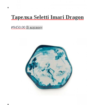
Тарелка Seletti Imari Dragon
9450.00
В корзину
₽