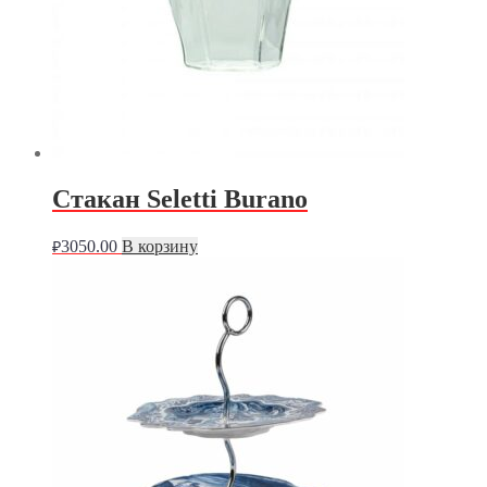
Стакан Seletti Burano
3050.00
В корзину
₽