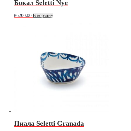
Бокал Seletti Nye
6200.00
В корзину
₽
Пиала Seletti Granada