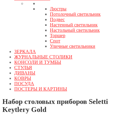
Люстры
Потолочный светильник
Подвес
Настенный светильник
Настольный светильник
Торшер
Спот
Уличные светильники
ЗЕРКАЛА
ЖУРНАЛЬНЫЕ СТОЛИКИ
КОНСОЛИ И ТУМБЫ
СТУЛЬЯ
ДИВАНЫ
КОВРЫ
ПОСУДА
ПОСТЕРЫ И КАРТИНЫ
Набор столовых приборов Seletti
Keytlery Gold