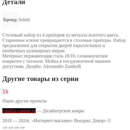
Детали
Бренд:
Seletti
Столовый набор из 4 приборов из металла золотого цвета.
Старинные ключи превращаются в столовые приборы. Набор
предназначен для открытия дверей параллельных и
необычных кулинарных миров.
Материал: нержавеющая сталь 18/10, гальваническое
покрытие с титаном. Мойка в посудомоечной машине
допустима. Дизайн: Alessandro Zambelli
Другие товары из серии
Vk
Наши другие проекты
vendixs-carpets.ru
— Дизайнерские ковры
2018 — 2024г. «Интернет-магазин» Вендикс Декор» ©