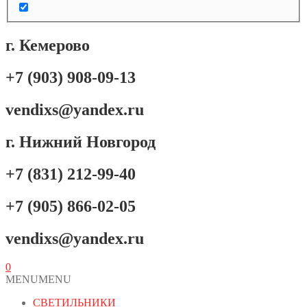
г. Кемерово
+7 (903) 908-09-13
vendixs@yandex.ru
г. Нижний Новгород
+7 (831) 212-99-40
+7 (905) 866-02-05
vendixs@yandex.ru
0
MENU
MENU
СВЕТИЛЬНИКИ