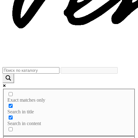
Exact matches only
Search in title
Search in content