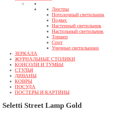
Люстры
Потолочный светильник
Подвес
Настенный светильник
Настольный светильник
Торшер
Спот
Уличные светильники
ЗЕРКАЛА
ЖУРНАЛЬНЫЕ СТОЛИКИ
КОНСОЛИ И ТУМБЫ
СТУЛЬЯ
ДИВАНЫ
КОВРЫ
ПОСУДА
ПОСТЕРЫ И КАРТИНЫ
Seletti Street Lamp Gold