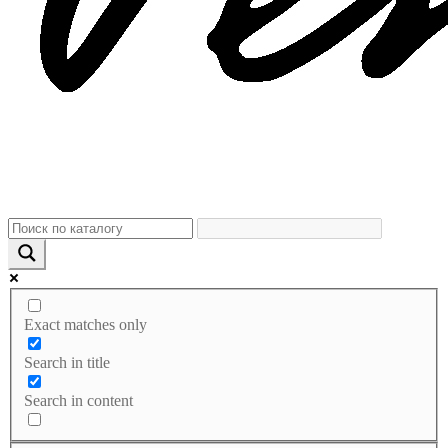
Exact matches only
Search in title
Search in content