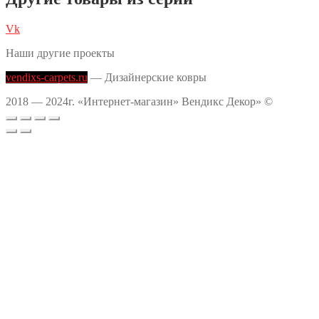
Vk
Наши другие проекты
vendixs-carpets.ru
— Дизайнерские ковры
2018 — 2024г. «Интернет-магазин» Вендикс Декор» ©