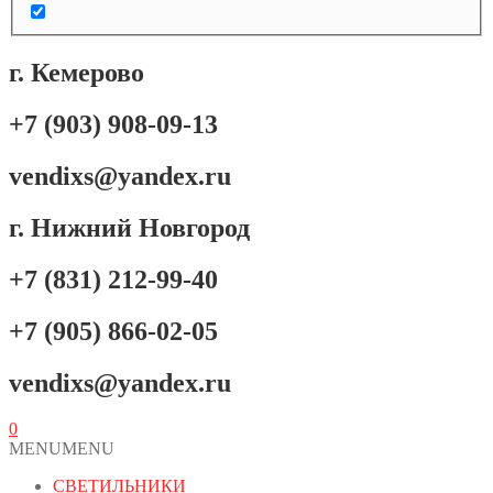
г. Кемерово
+7 (903) 908-09-13
vendixs@yandex.ru
г. Нижний Новгород
+7 (831) 212-99-40
+7 (905) 866-02-05
vendixs@yandex.ru
0
MENU
MENU
СВЕТИЛЬНИКИ