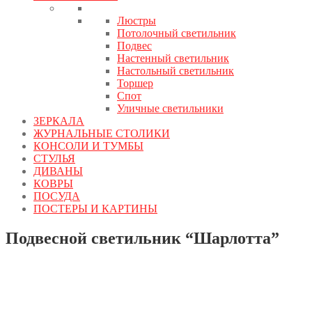
Люстры
Потолочный светильник
Подвес
Настенный светильник
Настольный светильник
Торшер
Спот
Уличные светильники
ЗЕРКАЛА
ЖУРНАЛЬНЫЕ СТОЛИКИ
КОНСОЛИ И ТУМБЫ
СТУЛЬЯ
ДИВАНЫ
КОВРЫ
ПОСУДА
ПОСТЕРЫ И КАРТИНЫ
Подвесной светильник “Шарлотта”