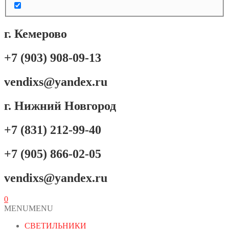
г. Кемерово
+7 (903) 908-09-13
vendixs@yandex.ru
г. Нижний Новгород
+7 (831) 212-99-40
+7 (905) 866-02-05
vendixs@yandex.ru
0
MENU
MENU
СВЕТИЛЬНИКИ