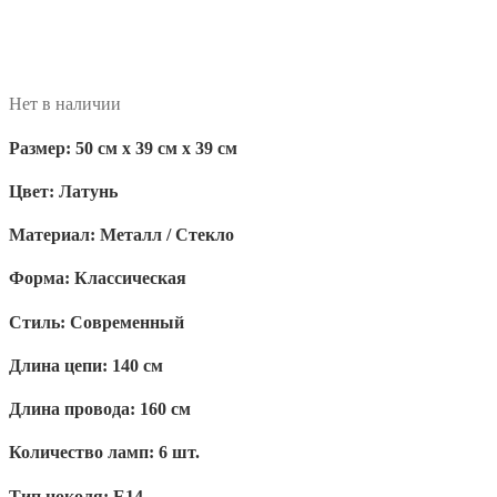
Нет в наличии
Размер:
50 см x 39 см x 39 см
Цвет:
Латунь
Материал:
Металл / Стекло
Форма:
Классическая
Стиль:
Современный
Длина цепи:
140 см
Длина провода:
160 см
Количество ламп:
6 шт.
Тип цоколя:
E14