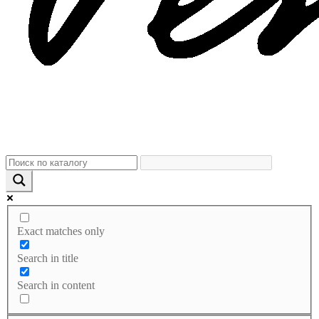
Exact matches only
Search in title
Search in content