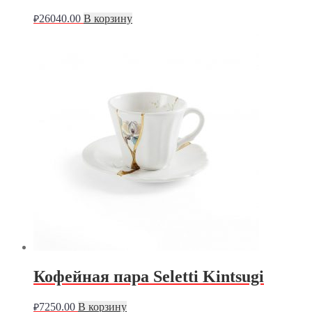
26040.00
В корзину
₽
Кофейная пара Seletti Kintsugi
7250.00
В корзину
₽