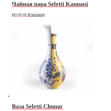
Чайная пара Seletti Kannauj
8190.00
В корзину
₽
Ваза Seletti Chunar