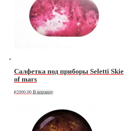
Салфетка под приборы Seletti Skie
of mars
2000.00
В корзину
₽