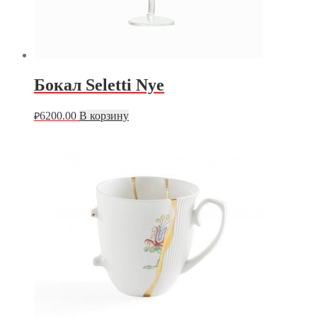
Бокал Seletti Nye
6200.00
В корзину
₽