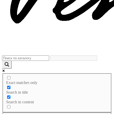
Exact matches only
Search in title
Search in content