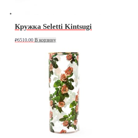
Кружка Seletti Kintsugi
6510.00
В корзину
₽