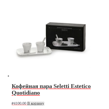
Кофейная пара Seletti Estetico
Quotidiano
4100.00
В корзину
₽