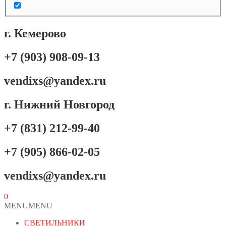
г. Кемерово
+7 (903) 908-09-13
vendixs@yandex.ru
г. Нижний Новгород
+7 (831) 212-99-40
+7 (905) 866-02-05
vendixs@yandex.ru
0
MENU
MENU
СВЕТИЛЬНИКИ