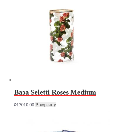
Ваза Seletti Roses Medium
17010.00
В корзину
₽