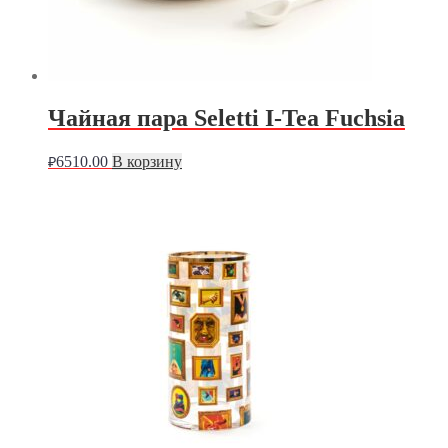
Чайная пара Seletti I-Tea Fuchsia
6510.00
В корзину
₽