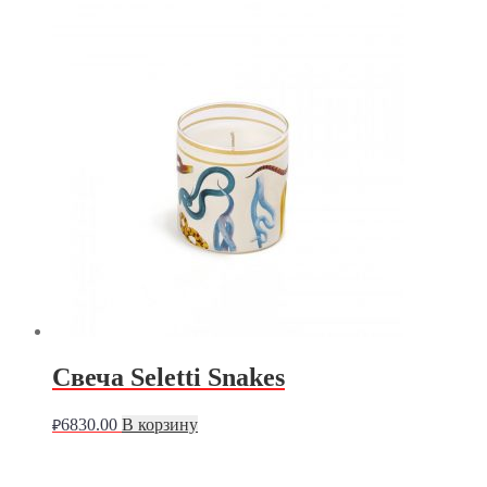
Свеча Seletti Snakes
6830.00
В корзину
₽