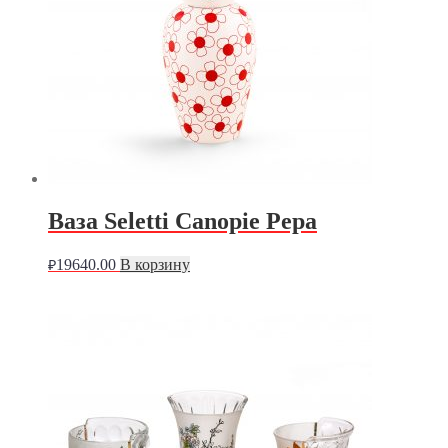
Ваза Seletti Canopie Pepa
19640.00
В корзину
₽