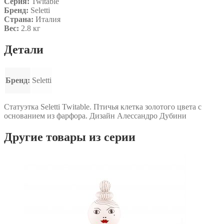
Серия:
Twitable
Бренд:
Seletti
Страна:
Италия
Вес:
2.8 кг
Детали
Бренд:
Seletti
Статуэтка Seletti Twitable. Птичья клетка золотого цвета с
основанием из фарфора. Дизайн Алессандро Дубини
Другие товары из серии