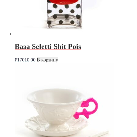
Ваза Seletti Shit Pois
17010.00
В корзину
₽