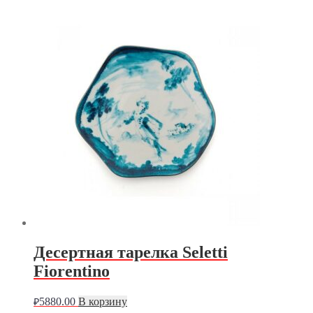
Десертная тарелка Seletti
Fiorentino
5880.00
В корзину
₽