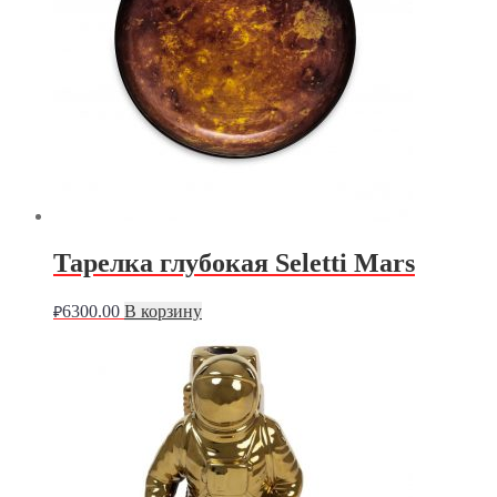
Тарелка глубокая Seletti Mars
6300.00
В корзину
₽