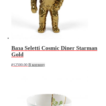
Ваза Seletti Cosmic Diner Starman
Gold
12500.00
В корзину
₽