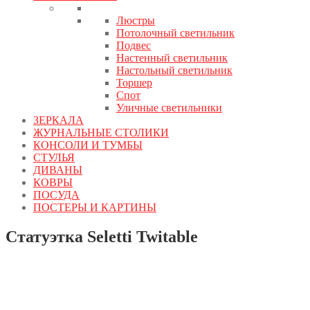
Люстры
Потолочный светильник
Подвес
Настенный светильник
Настольный светильник
Торшер
Спот
Уличные светильники
ЗЕРКАЛА
ЖУРНАЛЬНЫЕ СТОЛИКИ
КОНСОЛИ И ТУМБЫ
СТУЛЬЯ
ДИВАНЫ
КОВРЫ
ПОСУДА
ПОСТЕРЫ И КАРТИНЫ
Статуэтка Seletti Twitable