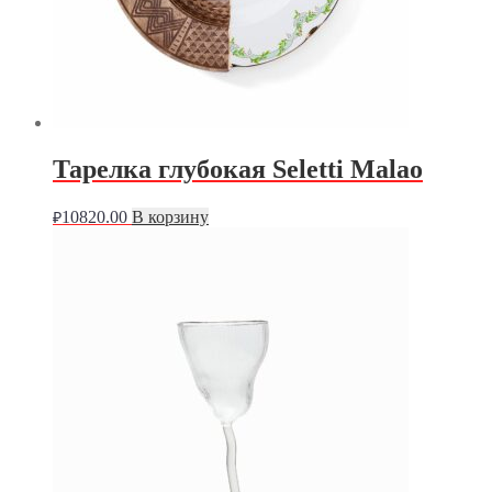
Тарелка глубокая Seletti Malao
10820.00
В корзину
₽