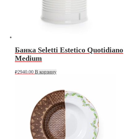
Банка Seletti Estetico Quotidiano
Medium
2940.00
В корзину
₽