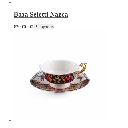
Ваза Seletti Nazca
29090.00
В корзину
₽