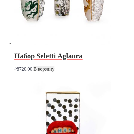
Набор Seletti Aglaura
8720.00
В корзину
₽