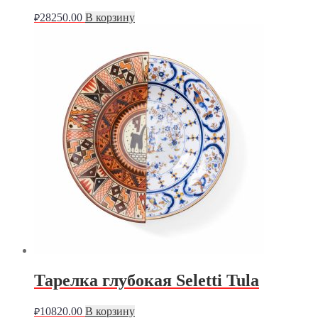
28250.00
В корзину
₽
Тарелка глубокая Seletti Tula
10820.00
В корзину
₽