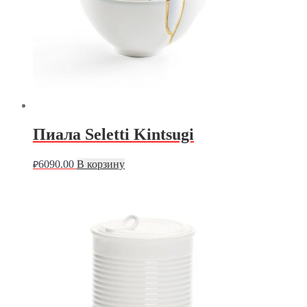
Пиала Seletti Kintsugi
6090.00
В корзину
₽