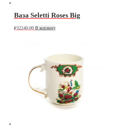
Ваза Seletti Roses Big
32240.00
В корзину
₽