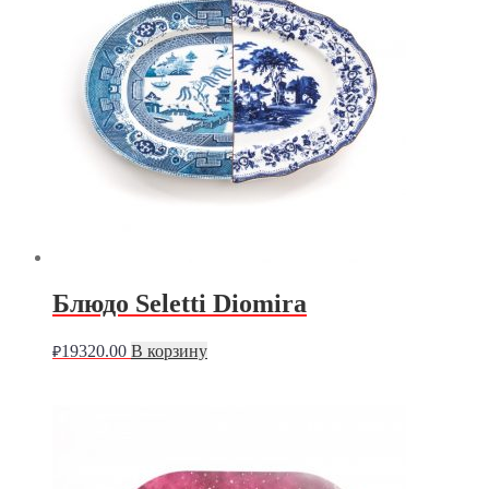
Блюдо Seletti Diomira
19320.00
В корзину
₽