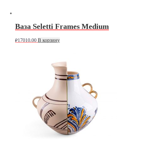
Ваза Seletti Frames Medium
17010.00
В корзину
₽