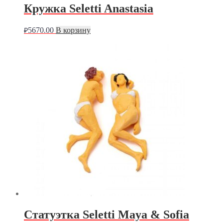
Кружка Seletti Anastasia
5670.00
В корзину
₽
Статуэтка Seletti Maya & Sofia