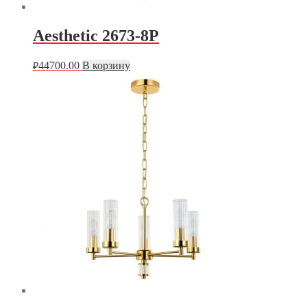
Aesthetic 2673-8P
44700.00
В корзину
₽