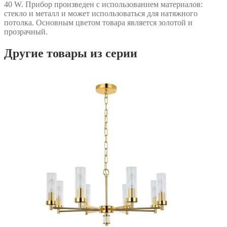
40 W. Прибор произведен с использованием материалов:
стекло и металл и может использоваться для натяжного
потолка. Основным цветом товара является золотой и
прозрачный.
Другие товары из серии