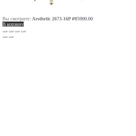
Вы смотрите:
Aesthetic 2673-16P
85900.00
₽
В корзину