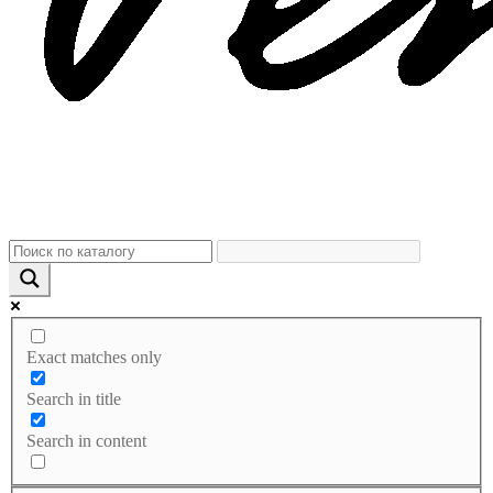
Exact matches only
Search in title
Search in content