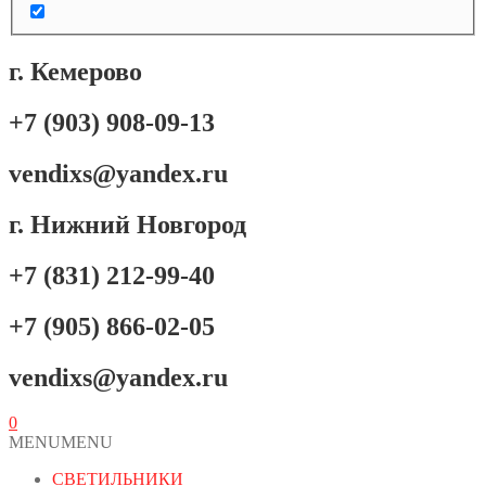
г. Кемерово
+7 (903) 908-09-13
vendixs@yandex.ru
г. Нижний Новгород
+7 (831) 212-99-40
+7 (905) 866-02-05
vendixs@yandex.ru
0
MENU
MENU
СВЕТИЛЬНИКИ