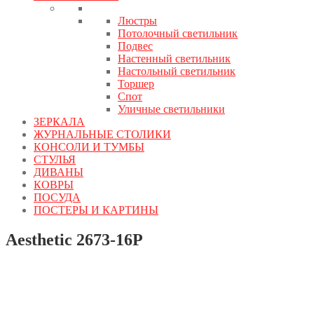
Люстры
Потолочный светильник
Подвес
Настенный светильник
Настольный светильник
Торшер
Спот
Уличные светильники
ЗЕРКАЛА
ЖУРНАЛЬНЫЕ СТОЛИКИ
КОНСОЛИ И ТУМБЫ
СТУЛЬЯ
ДИВАНЫ
КОВРЫ
ПОСУДА
ПОСТЕРЫ И КАРТИНЫ
Aesthetic 2673-16P