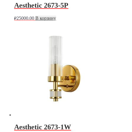
Aesthetic 2673-5P
25000.00
В корзину
₽
Aesthetic 2673-1W