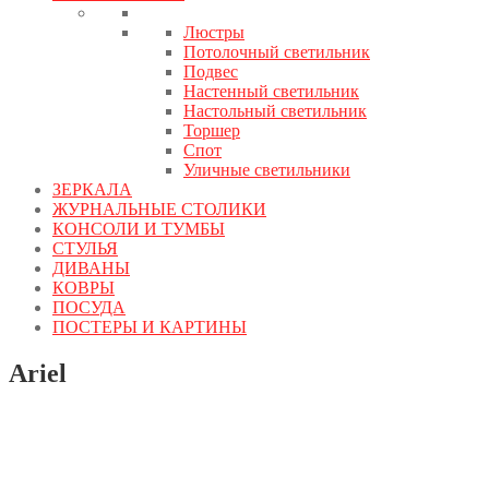
Люстры
Потолочный светильник
Подвес
Настенный светильник
Настольный светильник
Торшер
Спот
Уличные светильники
ЗЕРКАЛА
ЖУРНАЛЬНЫЕ СТОЛИКИ
КОНСОЛИ И ТУМБЫ
СТУЛЬЯ
ДИВАНЫ
КОВРЫ
ПОСУДА
ПОСТЕРЫ И КАРТИНЫ
Ariel