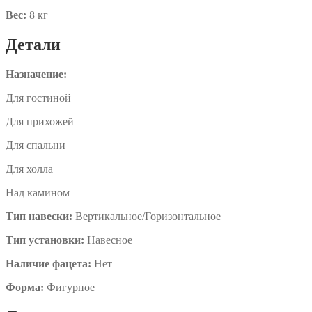
Вес:
8 кг
Детали
Назначение:
Для гостиной
Для прихожей
Для спальни
Для холла
Над камином
Тип навески:
Вертикальное/Горизонтальное
Тип установки:
Навесное
Наличие фацета:
Нет
Форма:
Фигурное