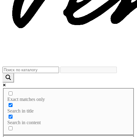
Exact matches only
Search in title
Search in content