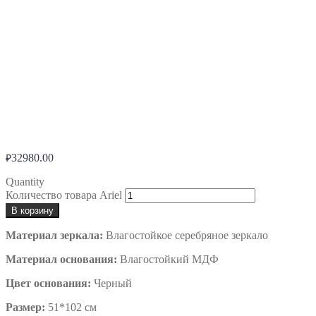
32980.00
₽
Quantity
Количество товара Ariel
В корзину
Материал зеркала:
Влагостойкое серебряное зеркало
Материал основания:
Влагостойкий МДФ
Цвет основания:
Черный
Размер:
51*102 см