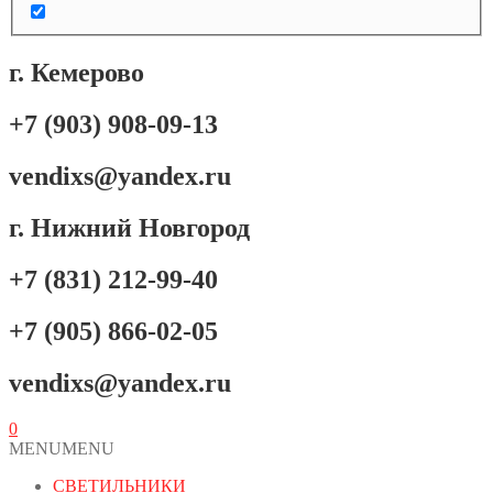
г. Кемерово
+7 (903) 908-09-13
vendixs@yandex.ru
г. Нижний Новгород
+7 (831) 212-99-40
+7 (905) 866-02-05
vendixs@yandex.ru
0
MENU
MENU
СВЕТИЛЬНИКИ