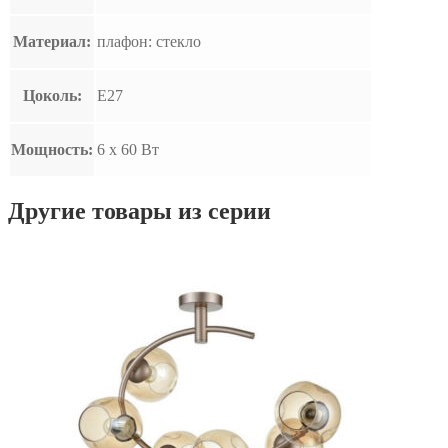
Материал:
плафон: стекло
Цоколь:
E27
Мощность:
6 x 60 Вт
Другие товары из серии