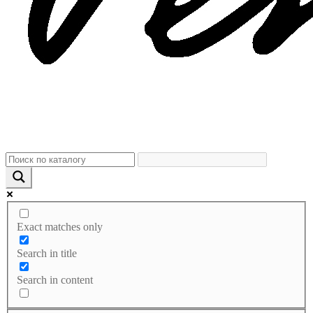
Exact matches only
Search in title
Search in content