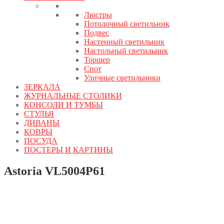
Люстры
Потолочный светильник
Подвес
Настенный светильник
Настольный светильник
Торшер
Спот
Уличные светильники
ЗЕРКАЛА
ЖУРНАЛЬНЫЕ СТОЛИКИ
КОНСОЛИ И ТУМБЫ
СТУЛЬЯ
ДИВАНЫ
КОВРЫ
ПОСУДА
ПОСТЕРЫ И КАРТИНЫ
Astoria VL5004P61