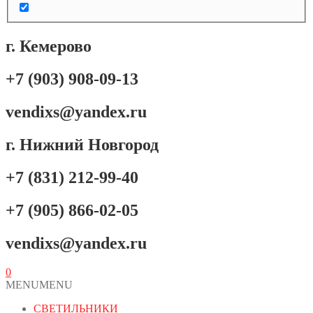
г. Кемерово
+7 (903) 908-09-13
vendixs@yandex.ru
г. Нижний Новгород
+7 (831) 212-99-40
+7 (905) 866-02-05
vendixs@yandex.ru
0
MENU
MENU
СВЕТИЛЬНИКИ