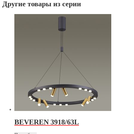
Другие товары из серии
BEVEREN 3918/63L