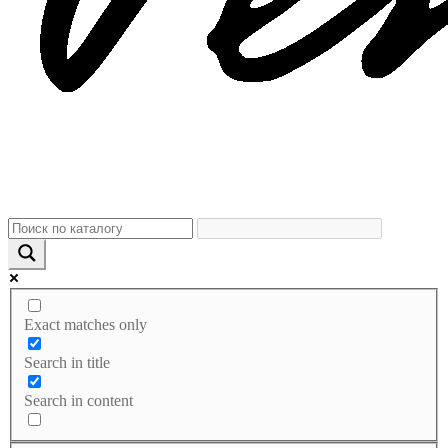
Exact matches only
Search in title
Search in content