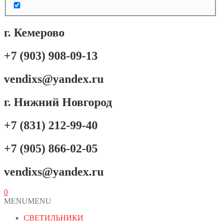
г. Кемерово
+7 (903) 908-09-13
vendixs@yandex.ru
г. Нижний Новгород
+7 (831) 212-99-40
+7 (905) 866-02-05
vendixs@yandex.ru
0
MENU
MENU
СВЕТИЛЬНИКИ