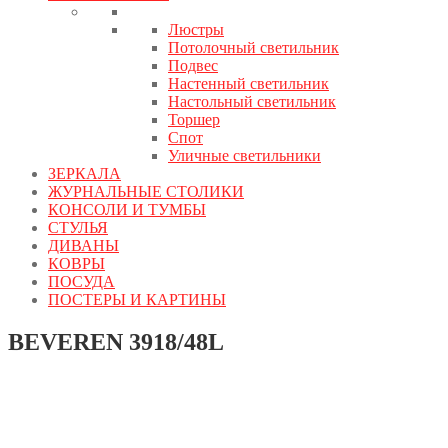
Люстры
Потолочный светильник
Подвес
Настенный светильник
Настольный светильник
Торшер
Спот
Уличные светильники
ЗЕРКАЛА
ЖУРНАЛЬНЫЕ СТОЛИКИ
КОНСОЛИ И ТУМБЫ
СТУЛЬЯ
ДИВАНЫ
КОВРЫ
ПОСУДА
ПОСТЕРЫ И КАРТИНЫ
BEVEREN 3918/48L