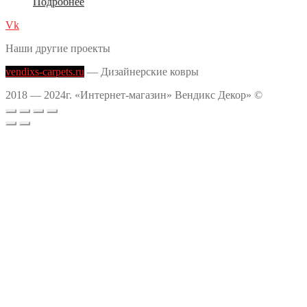
Подробнее
Vk
Наши другие проекты
vendixs-carpets.ru
— Дизайнерские ковры
2018 — 2024г. «Интернет-магазин» Вендикс Декор» ©