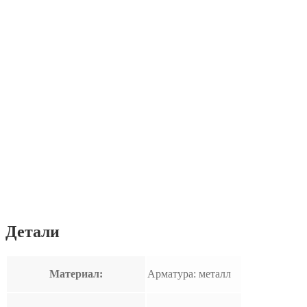
Детали
Материал:
Арматура: металл