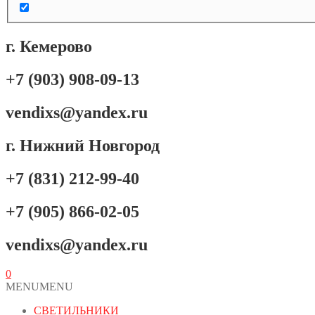
г. Кемерово
+7 (903) 908-09-13
vendixs@yandex.ru
г. Нижний Новгород
+7 (831) 212-99-40
+7 (905) 866-02-05
vendixs@yandex.ru
0
MENU
MENU
СВЕТИЛЬНИКИ