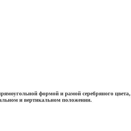
рямоугольной формой и рамой серебряного цвета, к
тальном и вертикальном положении.