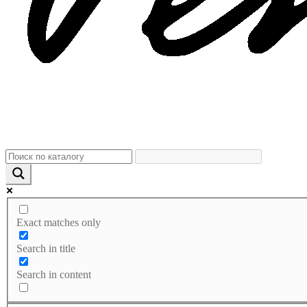
Exact matches only
Search in title
Search in content