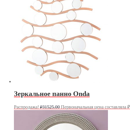
Зеркальное панно Onda
Распродажа!
31525.00
Первоначальная цена составляла ₽
₽