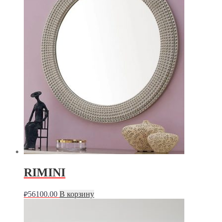
RIMINI
56100.00
В корзину
₽