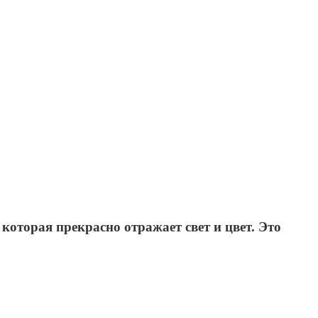
оторая прекрасно отражает свет и цвет. Это