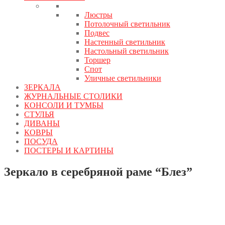
Люстры
Потолочный светильник
Подвес
Настенный светильник
Настольный светильник
Торшер
Спот
Уличные светильники
ЗЕРКАЛА
ЖУРНАЛЬНЫЕ СТОЛИКИ
КОНСОЛИ И ТУМБЫ
СТУЛЬЯ
ДИВАНЫ
КОВРЫ
ПОСУДА
ПОСТЕРЫ И КАРТИНЫ
Зеркало в серебряной раме “Блез”