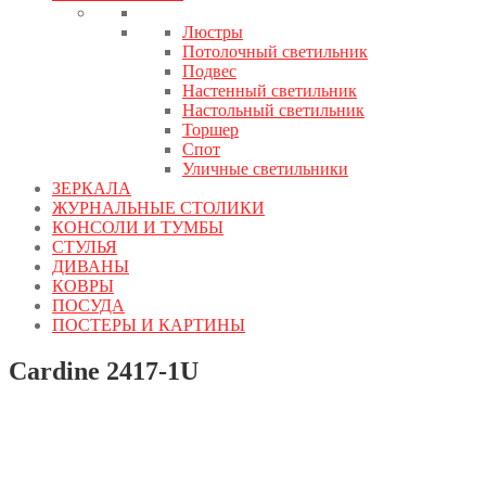
Люстры
Потолочный светильник
Подвес
Настенный светильник
Настольный светильник
Торшер
Спот
Уличные светильники
ЗЕРКАЛА
ЖУРНАЛЬНЫЕ СТОЛИКИ
КОНСОЛИ И ТУМБЫ
СТУЛЬЯ
ДИВАНЫ
КОВРЫ
ПОСУДА
ПОСТЕРЫ И КАРТИНЫ
Cardine 2417-1U