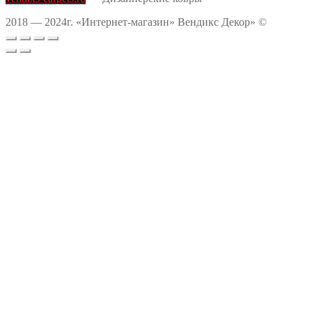
2018 — 2024г. «Интернет-магазин» Вендикс Декор» ©