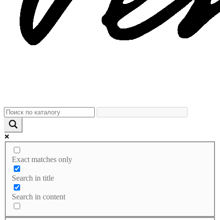
Exact matches only
Search in title
Search in content