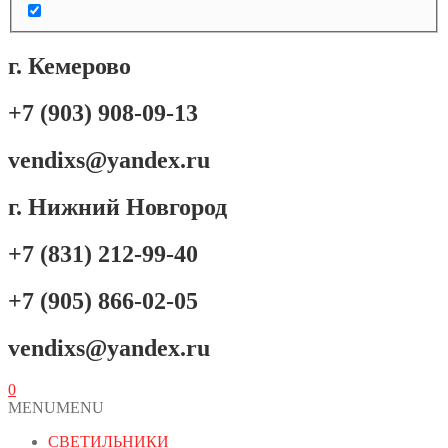
г. Кемерово
+7 (903) 908-09-13
vendixs@yandex.ru
г. Нижний Новгород
+7 (831) 212-99-40
+7 (905) 866-02-05
vendixs@yandex.ru
0
MENU
MENU
СВЕТИЛЬНИКИ