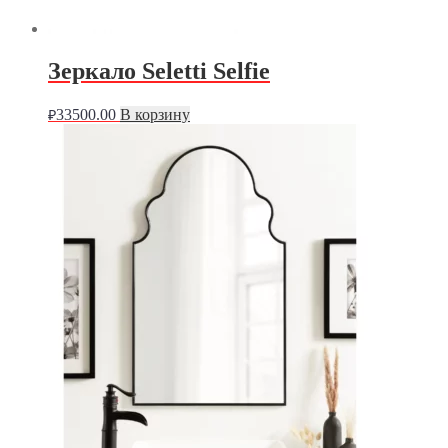
Зеркало Seletti Selfie
33500.00
В корзину
₽