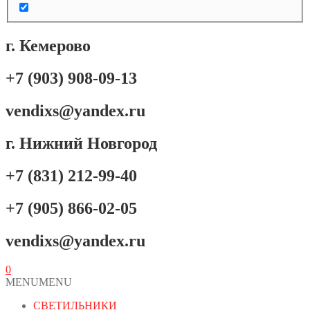
г. Кемерово
+7 (903) 908-09-13
vendixs@yandex.ru
г. Нижний Новгород
+7 (831) 212-99-40
+7 (905) 866-02-05
vendixs@yandex.ru
0
MENU
MENU
СВЕТИЛЬНИКИ