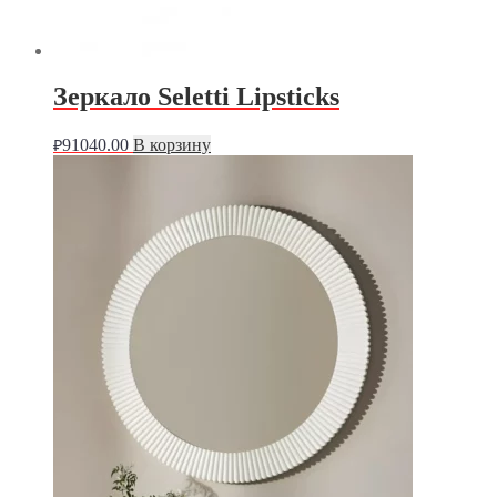
Зеркало Seletti Lipsticks
91040.00
В корзину
₽