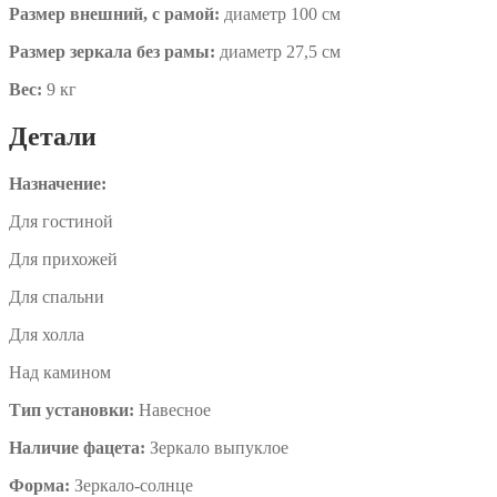
Размер внешний, с рамой:
диаметр 100 см
Размер зеркала без рамы:
диаметр 27,5 см
Вес:
9 кг
Детали
Назначение:
Для гостиной
Для прихожей
Для спальни
Для холла
Над камином
Тип установки:
Навесное
Наличие фацета:
Зеркало выпуклое
Форма:
Зеркало-солнце