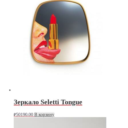
Зеркало Seletti Tongue
50190.00
В корзину
₽