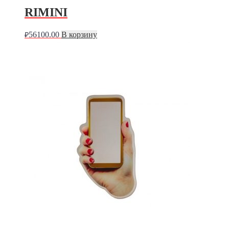
RIMINI
56100.00
В корзину
₽