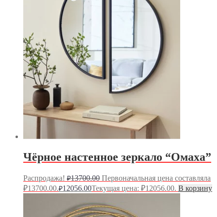
Чёрное настенное зеркало “Омаха”
Распродажа!
13700.00
Первоначальная цена составляла
₽
₽13700.00.
12056.00
Текущая цена: ₽12056.00.
В корзину
₽