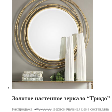
Золотое настенное зеркало “Трюдо”
Распродажа!
49700.00
Первоначальная цена составляла
₽