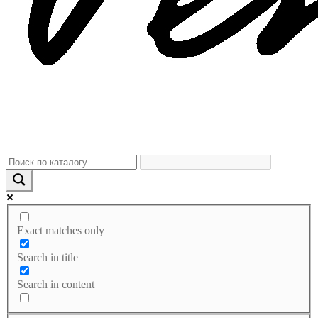
Exact matches only
Search in title
Search in content