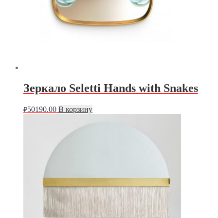
Зеркало Seletti Hands with Snakes
50190.00
В корзину
₽