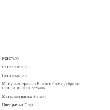
36375.00
₽
Нет в наличии
Нет в наличии
Материал зеркала:
Влагостойкое серебряное
СФЕРИЧЕСКОЕ зеркало
Материал рамы:
Металл
Цвет рамы:
Латунь