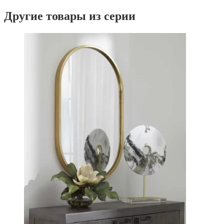
Другие товары из серии