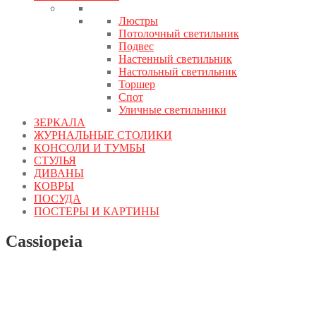
Люстры
Потолочный светильник
Подвес
Настенный светильник
Настольный светильник
Торшер
Спот
Уличные светильники
ЗЕРКАЛА
ЖУРНАЛЬНЫЕ СТОЛИКИ
КОНСОЛИ И ТУМБЫ
СТУЛЬЯ
ДИВАНЫ
КОВРЫ
ПОСУДА
ПОСТЕРЫ И КАРТИНЫ
Cassiopeia