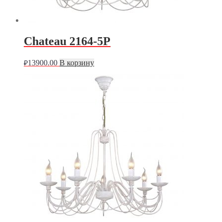
Chateau 2164-5P
13900.00
В корзину
₽