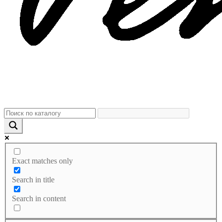
Exact matches only
Search in title
Search in content