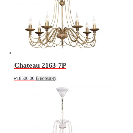
Chateau 2163-7P
18500.00
В корзину
₽