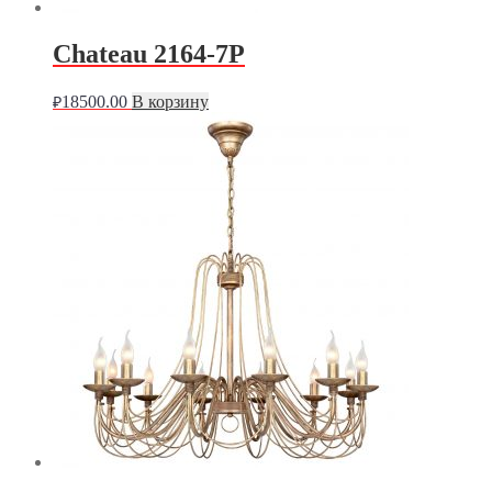
Chateau 2164-7P
18500.00
В корзину
₽