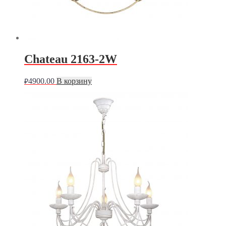
Chateau 2163-2W
4900.00
В корзину
₽