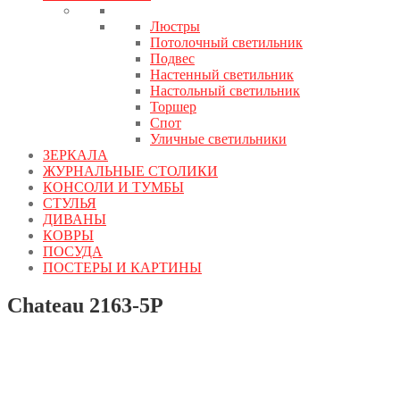
Люстры
Потолочный светильник
Подвес
Настенный светильник
Настольный светильник
Торшер
Спот
Уличные светильники
ЗЕРКАЛА
ЖУРНАЛЬНЫЕ СТОЛИКИ
КОНСОЛИ И ТУМБЫ
СТУЛЬЯ
ДИВАНЫ
КОВРЫ
ПОСУДА
ПОСТЕРЫ И КАРТИНЫ
Chateau 2163-5P