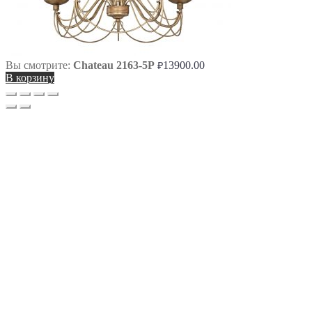
Вы смотрите:
Chateau 2163-5P
13900.00
₽
В корзину