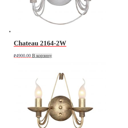
Chateau 2164-2W
4900.00
В корзину
₽