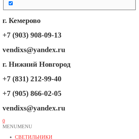
г. Кемерово
+7 (903) 908-09-13
vendixs@yandex.ru
г. Нижний Новгород
+7 (831) 212-99-40
+7 (905) 866-02-05
vendixs@yandex.ru
0
MENU
MENU
СВЕТИЛЬНИКИ