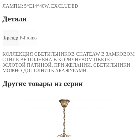
ЛАМПЫ:
5*E14*40W, EXCLUDED
Детали
Бренд:
F-Promo
КОЛЛЕКЦИЯ СВЕТИЛЬНИКОВ CHATEAW В ЗАМКОВОМ
СТИЛЕ ВЫПОЛНЕНА В КОРИЧНЕВОМ ЦВЕТЕ С
ЗОЛОТОЙ ПАТИНОЙ. ПРИ ЖЕЛАНИИ, СВЕТИЛЬНИКИ
МОЖНО ДОПОЛНИТЬ АБАЖУРАМИ.
Другие товары из серии