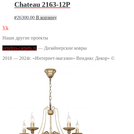
Chateau 2163-12P
26300.00
В корзину
₽
Vk
Наши другие проекты
vendixs-carpets.ru
— Дизайнерские ковры
2018 — 2024г. «Интернет-магазин» Вендикс Декор» ©