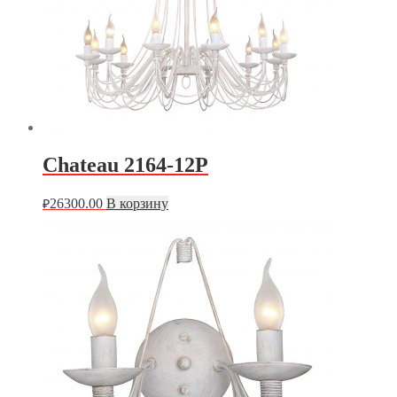
Chateau 2164-12P
26300.00
В корзину
₽