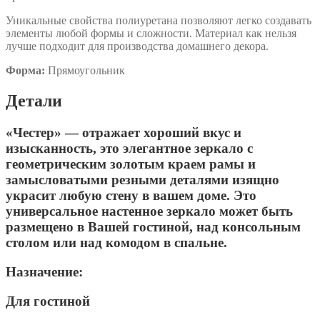
Уникальные свойства полиуретана позволяют легко создавать
элементы любой формы и сложности. Материал как нельзя
лучше подходит для производства домашнего декора.
Форма:
Прямоугольник
Детали
«Честер» — отражает хороший вкус и
изысканность, это элегантное зеркало с
геометрическим золотым краем рамы и
замысловатыми резными деталями изящно
украсит любую стену в вашем доме. Это
универсальное настенное зеркало может быть
размещено в Вашей гостиной, над консольным
столом или над комодом в спальне.
Назначение:
Для гостиной