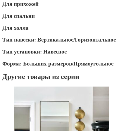
Для прихожей
Для спальни
Для холла
Тип навески:
Вертикальное/Горизонтальное
Тип установки:
Навесное
Форма:
Больших размеров/Прямоугольное
Другие товары из серии