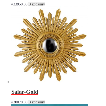
33950.00
В корзину
₽
Salar-Gold
30070.00
В корзину
₽