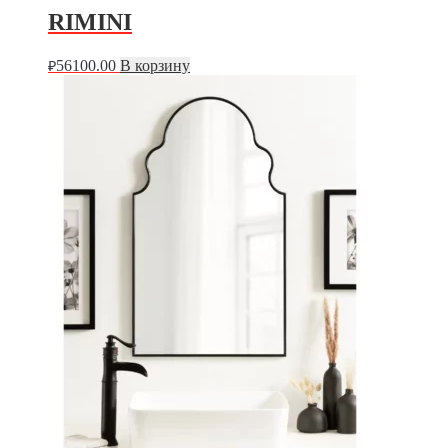
RIMINI
56100.00
В корзину
₽