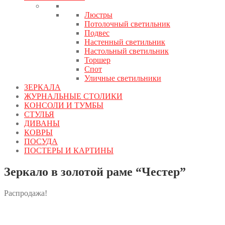
Люстры
Потолочный светильник
Подвес
Настенный светильник
Настольный светильник
Торшер
Спот
Уличные светильники
ЗЕРКАЛА
ЖУРНАЛЬНЫЕ СТОЛИКИ
КОНСОЛИ И ТУМБЫ
СТУЛЬЯ
ДИВАНЫ
КОВРЫ
ПОСУДА
ПОСТЕРЫ И КАРТИНЫ
Зеркало в золотой раме “Честер”
Распродажа!