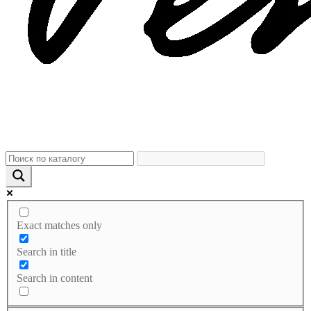
Exact matches only
Search in title
Search in content