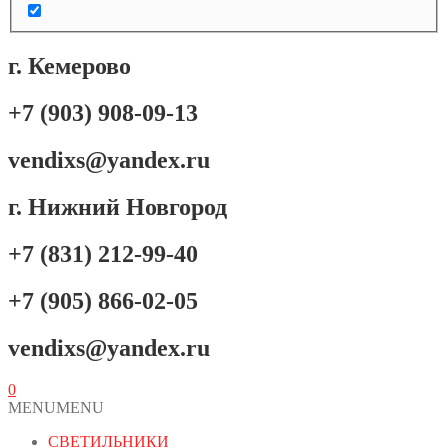
г. Кемерово
+7 (903) 908-09-13
vendixs@yandex.ru
г. Нижний Новгород
+7 (831) 212-99-40
+7 (905) 866-02-05
vendixs@yandex.ru
0
MENU
MENU
СВЕТИЛЬНИКИ