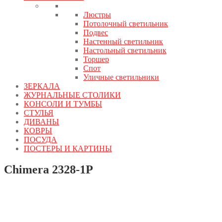
Люстры
Потолочный светильник
Подвес
Настенный светильник
Настольный светильник
Торшер
Спот
Уличные светильники
ЗЕРКАЛА
ЖУРНАЛЬНЫЕ СТОЛИКИ
КОНСОЛИ И ТУМБЫ
СТУЛЬЯ
ДИВАНЫ
КОВРЫ
ПОСУДА
ПОСТЕРЫ И КАРТИНЫ
Chimera 2328-1P