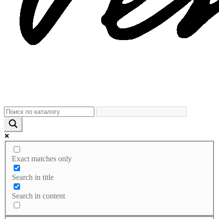
Exact matches only
Search in title
Search in content