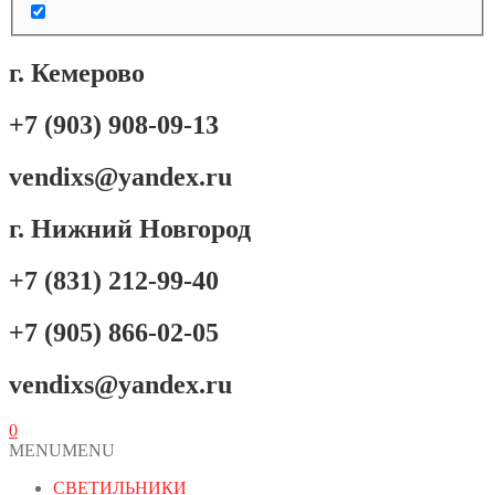
г. Кемерово
+7 (903) 908-09-13
vendixs@yandex.ru
г. Нижний Новгород
+7 (831) 212-99-40
+7 (905) 866-02-05
vendixs@yandex.ru
0
MENU
MENU
СВЕТИЛЬНИКИ