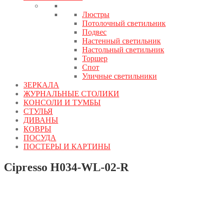
Люстры
Потолочный светильник
Подвес
Настенный светильник
Настольный светильник
Торшер
Спот
Уличные светильники
ЗЕРКАЛА
ЖУРНАЛЬНЫЕ СТОЛИКИ
КОНСОЛИ И ТУМБЫ
СТУЛЬЯ
ДИВАНЫ
КОВРЫ
ПОСУДА
ПОСТЕРЫ И КАРТИНЫ
Cipresso H034-WL-02-R