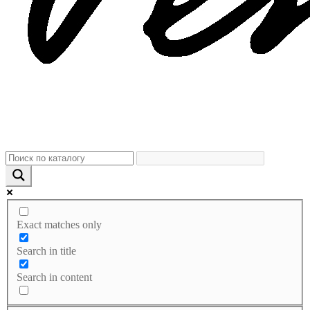
Exact matches only
Search in title
Search in content