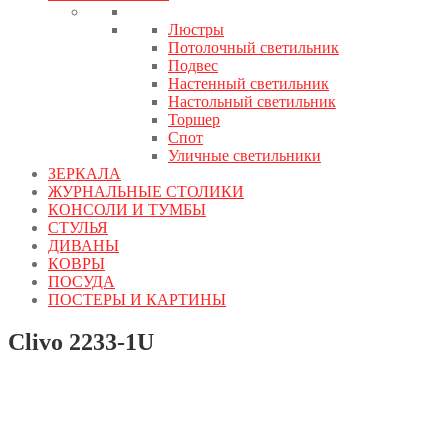
Люстры
Потолочный светильник
Подвес
Настенный светильник
Настольный светильник
Торшер
Спот
Уличные светильники
ЗЕРКАЛА
ЖУРНАЛЬНЫЕ СТОЛИКИ
КОНСОЛИ И ТУМБЫ
СТУЛЬЯ
ДИВАНЫ
КОВРЫ
ПОСУДА
ПОСТЕРЫ И КАРТИНЫ
Clivo 2233-1U