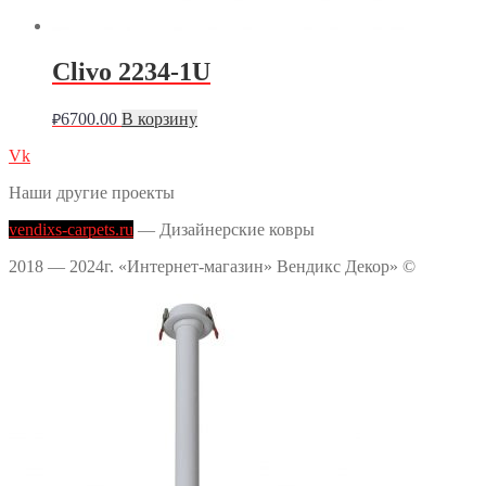
Clivo 2234-1U
6700.00
В корзину
₽
Vk
Наши другие проекты
vendixs-carpets.ru
— Дизайнерские ковры
2018 — 2024г. «Интернет-магазин» Вендикс Декор» ©