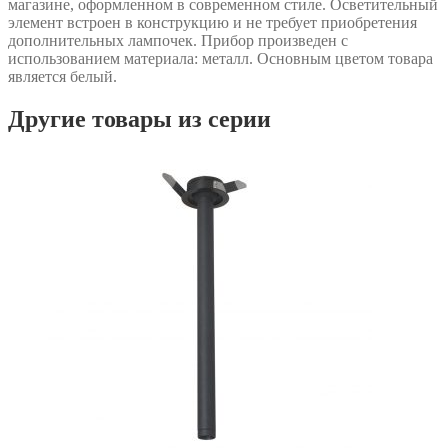
магазине, оформленном в современном стиле. Осветительный
элемент встроен в конструкцию и не требует приобретения
дополнительных лампочек. Прибор произведен с
использованием материала: металл. Основным цветом товара
является белый.
Другие товары из серии