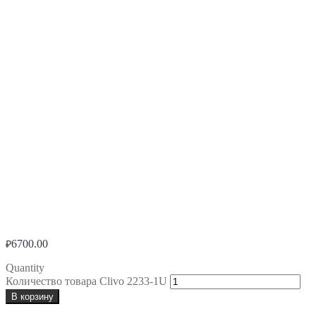
6700.00
₽
Quantity
Количество товара Clivo 2233-1U
В корзину