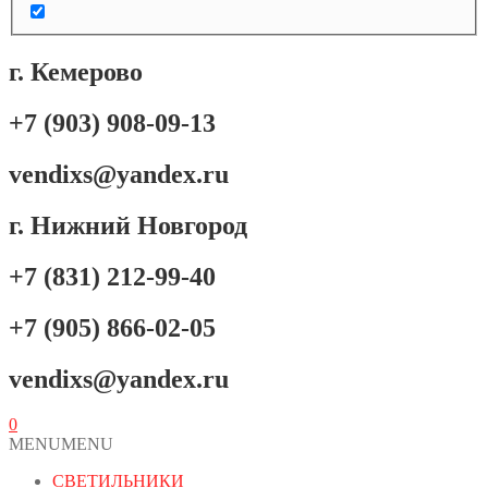
г. Кемерово
+7 (903) 908-09-13
vendixs@yandex.ru
г. Нижний Новгород
+7 (831) 212-99-40
+7 (905) 866-02-05
vendixs@yandex.ru
0
MENU
MENU
СВЕТИЛЬНИКИ