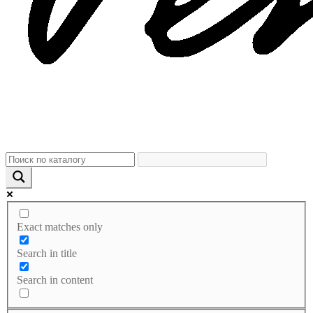
Exact matches only
Search in title
Search in content