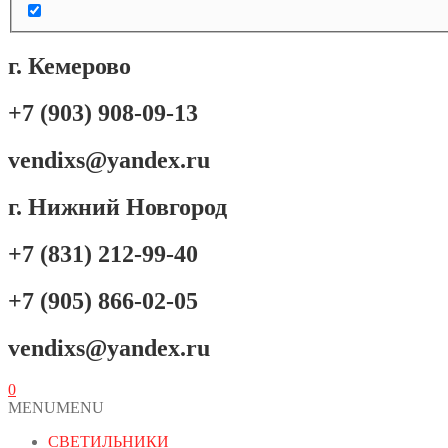
г. Кемерово
+7 (903) 908-09-13
vendixs@yandex.ru
г. Нижний Новгород
+7 (831) 212-99-40
+7 (905) 866-02-05
vendixs@yandex.ru
0
MENU
MENU
СВЕТИЛЬНИКИ