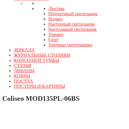
Люстры
Потолочный светильник
Подвес
Настенный светильник
Настольный светильник
Торшер
Спот
Уличные светильники
ЗЕРКАЛА
ЖУРНАЛЬНЫЕ СТОЛИКИ
КОНСОЛИ И ТУМБЫ
СТУЛЬЯ
ДИВАНЫ
КОВРЫ
ПОСУДА
ПОСТЕРЫ И КАРТИНЫ
Coliseo MOD135PL-06BS