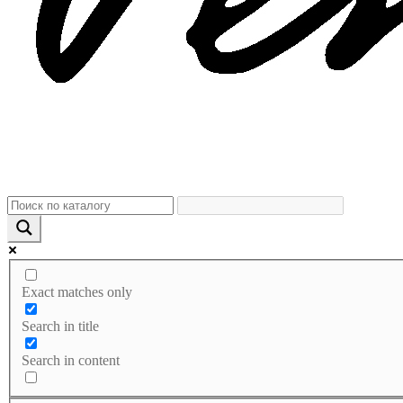
Exact matches only
Search in title
Search in content