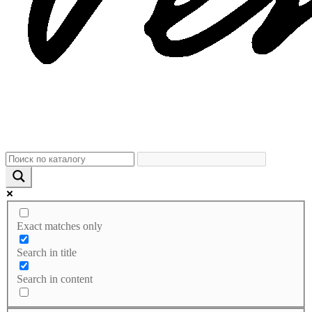
Exact matches only
Search in title
Search in content