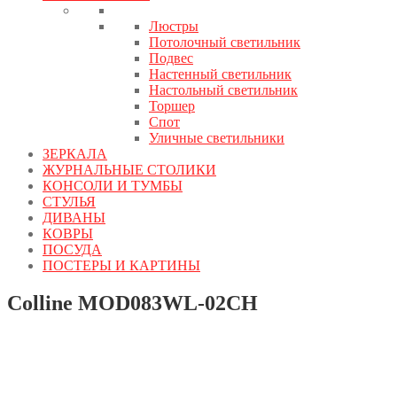
Люстры
Потолочный светильник
Подвес
Настенный светильник
Настольный светильник
Торшер
Спот
Уличные светильники
ЗЕРКАЛА
ЖУРНАЛЬНЫЕ СТОЛИКИ
КОНСОЛИ И ТУМБЫ
СТУЛЬЯ
ДИВАНЫ
КОВРЫ
ПОСУДА
ПОСТЕРЫ И КАРТИНЫ
Colline MOD083WL-02CH