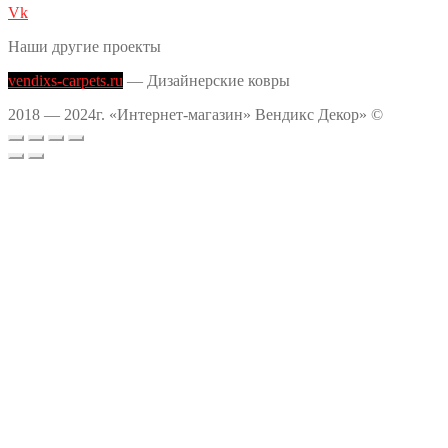
Vk
Наши другие проекты
vendixs-carpets.ru
— Дизайнерские ковры
2018 — 2024г. «Интернет-магазин» Вендикс Декор» ©