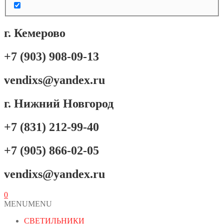
г. Кемерово
+7 (903) 908-09-13
vendixs@yandex.ru
г. Нижний Новгород
+7 (831) 212-99-40
+7 (905) 866-02-05
vendixs@yandex.ru
0
MENU
MENU
СВЕТИЛЬНИКИ