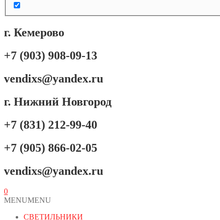
г. Кемерово
+7 (903) 908-09-13
vendixs@yandex.ru
г. Нижний Новгород
+7 (831) 212-99-40
+7 (905) 866-02-05
vendixs@yandex.ru
0
MENU
MENU
СВЕТИЛЬНИКИ