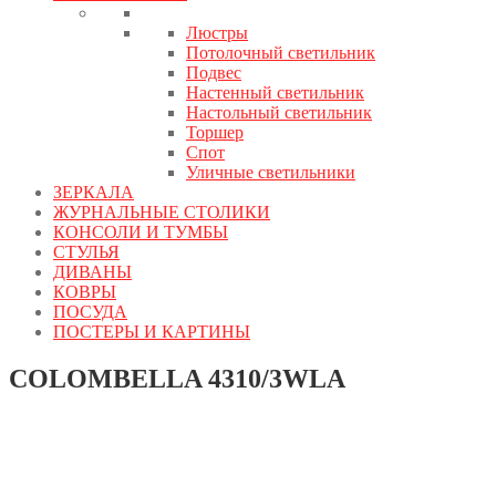
Люстры
Потолочный светильник
Подвес
Настенный светильник
Настольный светильник
Торшер
Спот
Уличные светильники
ЗЕРКАЛА
ЖУРНАЛЬНЫЕ СТОЛИКИ
КОНСОЛИ И ТУМБЫ
СТУЛЬЯ
ДИВАНЫ
КОВРЫ
ПОСУДА
ПОСТЕРЫ И КАРТИНЫ
COLOMBELLA 4310/3WLA