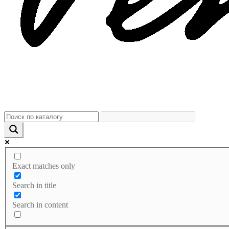
Exact matches only
Search in title
Search in content