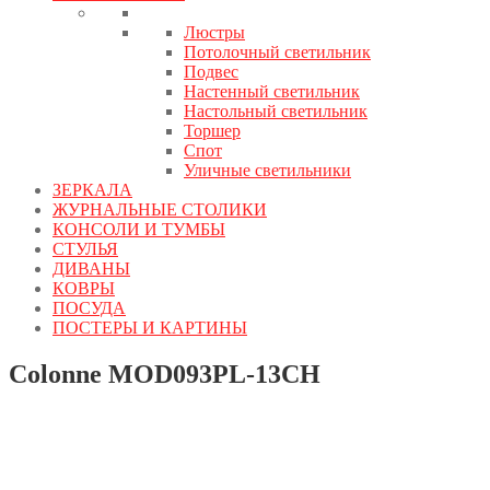
Люстры
Потолочный светильник
Подвес
Настенный светильник
Настольный светильник
Торшер
Спот
Уличные светильники
ЗЕРКАЛА
ЖУРНАЛЬНЫЕ СТОЛИКИ
КОНСОЛИ И ТУМБЫ
СТУЛЬЯ
ДИВАНЫ
КОВРЫ
ПОСУДА
ПОСТЕРЫ И КАРТИНЫ
Colonne MOD093PL-13CH