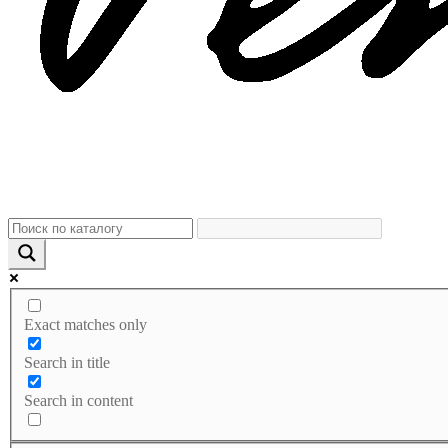
Exact matches only
Search in title
Search in content