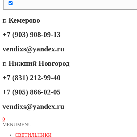
г. Кемерово
+7 (903) 908-09-13
vendixs@yandex.ru
г. Нижний Новгород
+7 (831) 212-99-40
+7 (905) 866-02-05
vendixs@yandex.ru
0
MENU
MENU
СВЕТИЛЬНИКИ