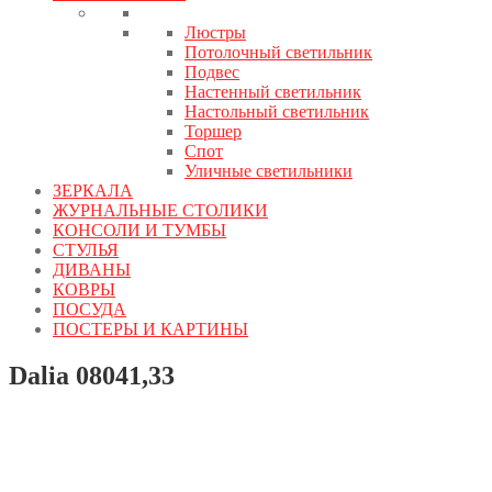
Люстры
Потолочный светильник
Подвес
Настенный светильник
Настольный светильник
Торшер
Спот
Уличные светильники
ЗЕРКАЛА
ЖУРНАЛЬНЫЕ СТОЛИКИ
КОНСОЛИ И ТУМБЫ
СТУЛЬЯ
ДИВАНЫ
КОВРЫ
ПОСУДА
ПОСТЕРЫ И КАРТИНЫ
Dalia 08041,33