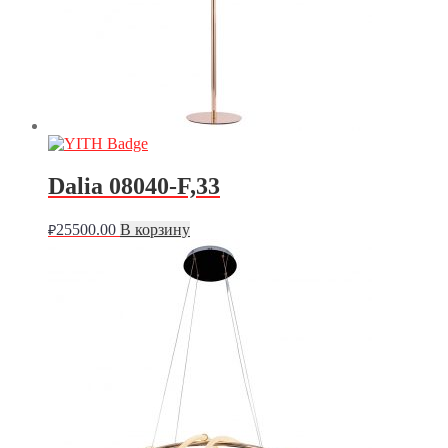
Dalia 08040-F,33
25500.00
В корзину
₽