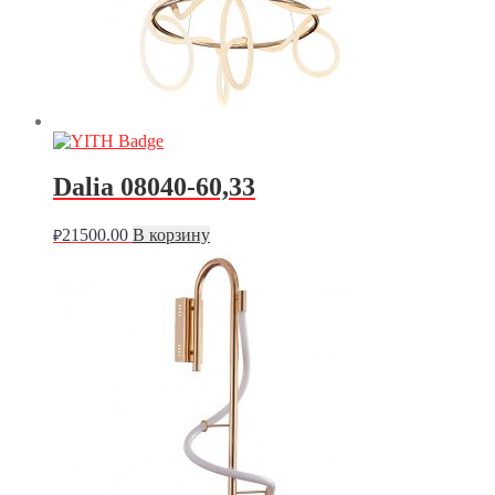
Dalia 08040-60,33
21500.00
В корзину
₽