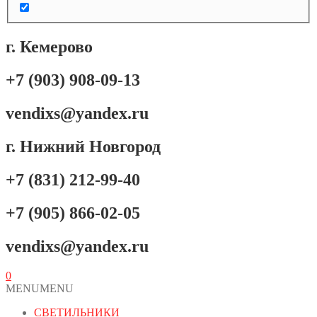
г. Кемерово
+7 (903) 908-09-13
vendixs@yandex.ru
г. Нижний Новгород
+7 (831) 212-99-40
+7 (905) 866-02-05
vendixs@yandex.ru
0
MENU
MENU
СВЕТИЛЬНИКИ