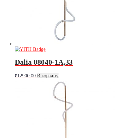
Dalia 08040-1A,33
12900.00
В корзину
₽