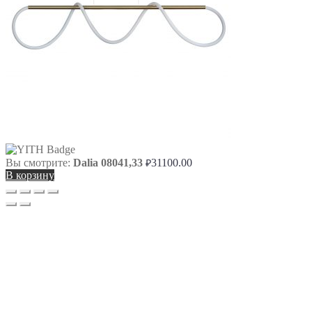
Вы смотрите:
Dalia 08041,33
31100.00
₽
В корзину