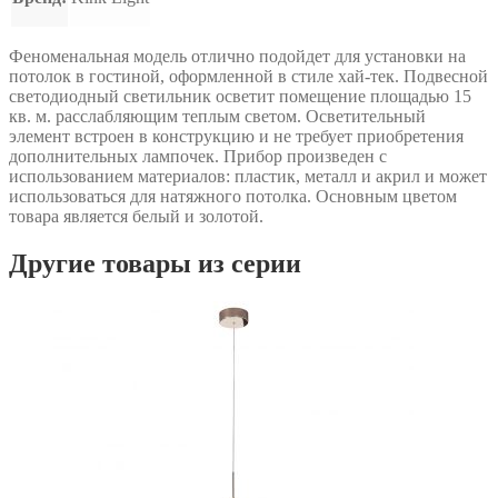
Феноменальная модель отлично подойдет для установки на
потолок в гостиной, оформленной в стиле хай-тек. Подвесной
светодиодный светильник осветит помещение площадью 15
кв. м. расслабляющим теплым светом. Осветительный
элемент встроен в конструкцию и не требует приобретения
дополнительных лампочек. Прибор произведен с
использованием материалов: пластик, металл и акрил и может
использоваться для натяжного потолка. Основным цветом
товара является белый и золотой.
Другие товары из серии