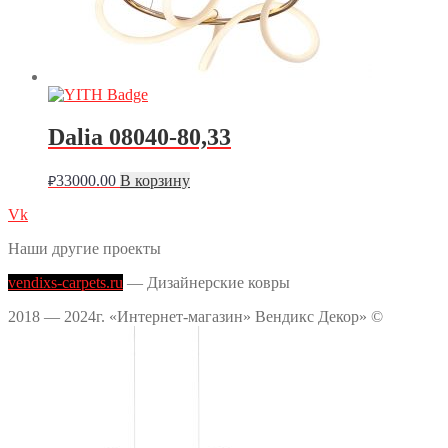
Dalia 08040-80,33
33000.00
В корзину
₽
Vk
Наши другие проекты
vendixs-carpets.ru
— Дизайнерские ковры
2018 — 2024г. «Интернет-магазин» Вендикс Декор» ©