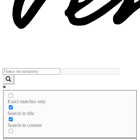
Exact matches only
Search in title
Search in content