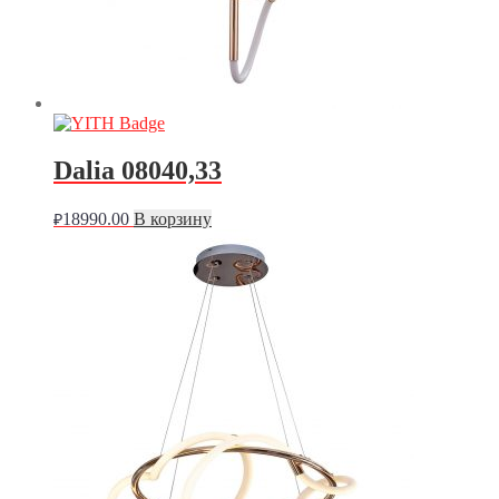
Dalia 08040,33
18990.00
В корзину
₽