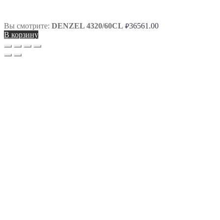
Вы смотрите:
DENZEL 4320/60CL
36561.00
₽
В корзину