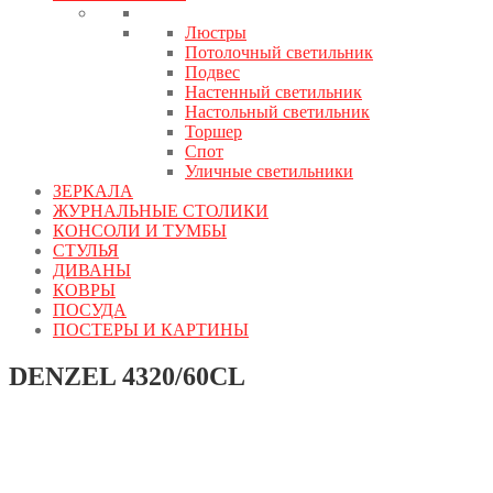
Люстры
Потолочный светильник
Подвес
Настенный светильник
Настольный светильник
Торшер
Спот
Уличные светильники
ЗЕРКАЛА
ЖУРНАЛЬНЫЕ СТОЛИКИ
КОНСОЛИ И ТУМБЫ
СТУЛЬЯ
ДИВАНЫ
КОВРЫ
ПОСУДА
ПОСТЕРЫ И КАРТИНЫ
DENZEL 4320/60CL