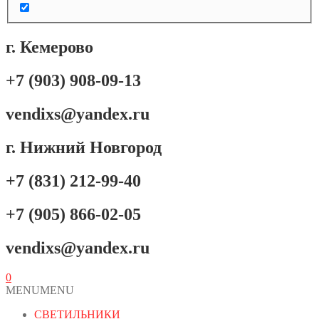
г. Кемерово
+7 (903) 908-09-13
vendixs@yandex.ru
г. Нижний Новгород
+7 (831) 212-99-40
+7 (905) 866-02-05
vendixs@yandex.ru
0
MENU
MENU
СВЕТИЛЬНИКИ