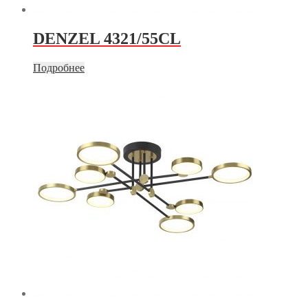
DENZEL 4321/55CL
Подробнее