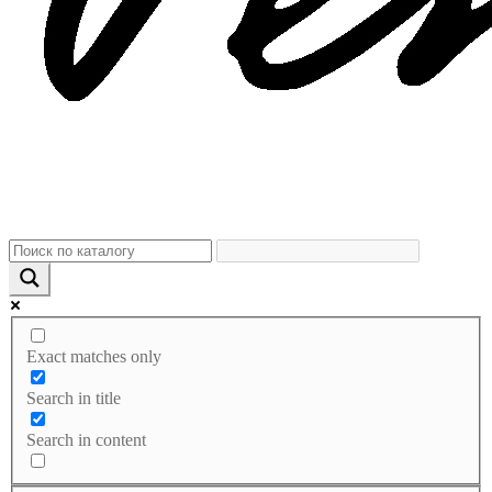
Exact matches only
Search in title
Search in content