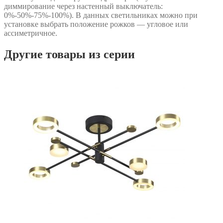
диммирование через настенный выключатель:
0%-50%-75%-100%). В данных светильниках можно при
установке выбрать положение рожков — угловое или
ассиметричное.
Другие товары из серии