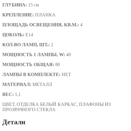
ГЛУБИНА:
15 см
КРЕПЛЕНИЕ:
ПЛАНКА
ПЛОЩАДЬ ОСВЕЩЕНИЯ, КВ.М.:
4
ЦОКОЛЬ:
E14
КОЛ-ВО ЛАМП, ШТ.:
2
МОЩНОСТЬ 1 ЛАМПЫ, W:
40
МОЩНОСТЬ ОБЩАЯ:
80
ЛАМПЫ В КОМПЛЕКТЕ:
НЕТ
МАТЕРИАЛ:
МЕТАЛЛ
ВЕС:
1,1
ЦВЕТ, ОТДЕЛКА
БЕЛЫЙ КАРКАС, ПЛАФОНЫ ИЗ
ПРОЗРАЧНОГО СТЕКЛА
Детали