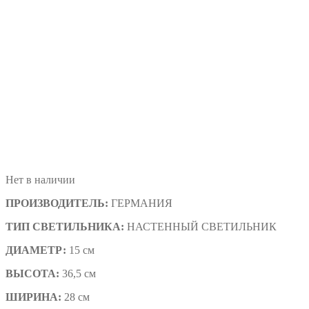
Нет в наличии
ПРОИЗВОДИТЕЛЬ:
ГЕРМАНИЯ
ТИП СВЕТИЛЬНИКА:
НАСТЕННЫЙ СВЕТИЛЬНИК
ДИАМЕТР:
15 см
ВЫСОТА:
36,5 см
ШИРИНА:
28 см