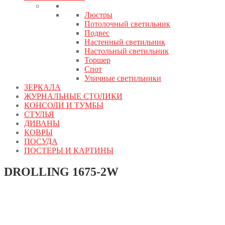
Люстры
Потолочный светильник
Подвес
Настенный светильник
Настольный светильник
Торшер
Спот
Уличные светильники
ЗЕРКАЛА
ЖУРНАЛЬНЫЕ СТОЛИКИ
КОНСОЛИ И ТУМБЫ
СТУЛЬЯ
ДИВАНЫ
КОВРЫ
ПОСУДА
ПОСТЕРЫ И КАРТИНЫ
DROLLING 1675-2W