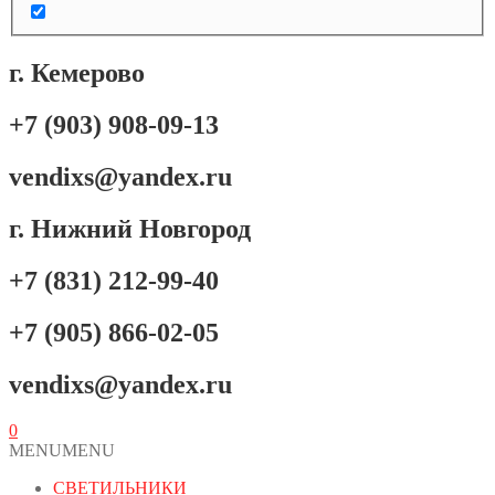
г. Кемерово
+7 (903) 908-09-13
vendixs@yandex.ru
г. Нижний Новгород
+7 (831) 212-99-40
+7 (905) 866-02-05
vendixs@yandex.ru
0
MENU
MENU
СВЕТИЛЬНИКИ