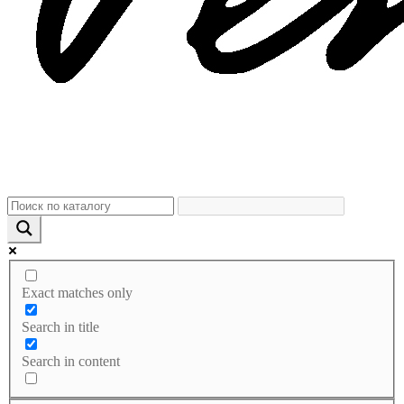
Exact matches only
Search in title
Search in content