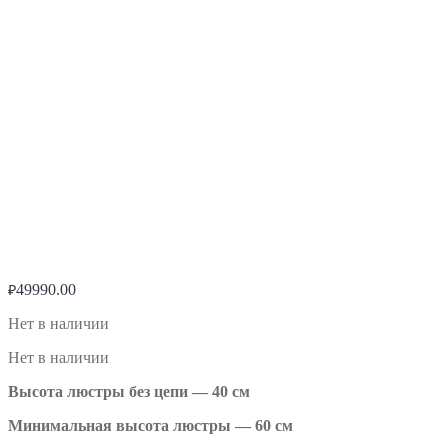
49990.00
₽
Нет в наличии
Нет в наличии
Высота люстры без цепи — 40 см
Минимальная высота люстры — 60 см