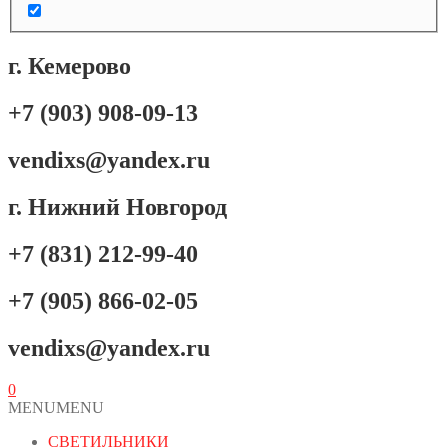
г. Кемерово
+7 (903) 908-09-13
vendixs@yandex.ru
г. Нижний Новгород
+7 (831) 212-99-40
+7 (905) 866-02-05
vendixs@yandex.ru
0
MENU
MENU
СВЕТИЛЬНИКИ