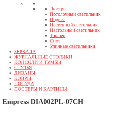
Люстры
Потолочный светильник
Подвес
Настенный светильник
Настольный светильник
Торшер
Спот
Уличные светильники
ЗЕРКАЛА
ЖУРНАЛЬНЫЕ СТОЛИКИ
КОНСОЛИ И ТУМБЫ
СТУЛЬЯ
ДИВАНЫ
КОВРЫ
ПОСУДА
ПОСТЕРЫ И КАРТИНЫ
Empress DIA002PL-07CH