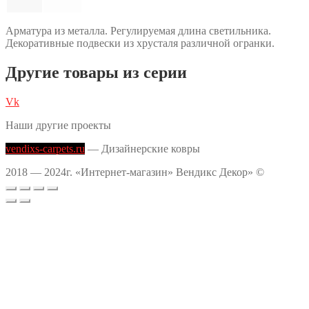
Арматура из металла. Регулируемая длина светильника.
Декоративные подвески из хрусталя различной огранки.
Другие товары из серии
Vk
Наши другие проекты
vendixs-carpets.ru
— Дизайнерские ковры
2018 — 2024г. «Интернет-магазин» Вендикс Декор» ©