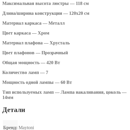
Максимальная высота люстры — 118 см
Длина/ширина конструкции — 120х20 см
Материал каркаса — Металл
Цвет каркаса — Хром
Материал плафона — Хрусталь
Цвет плафонов — Прозрачный
Общая мощность — 420 Вт
Количество ламп — 7
Мощность одной лампы — 60 Вт
Тип используемых ламп — Лампа накаливания, цоколь —
14мм
Детали
Бренд:
Maytoni