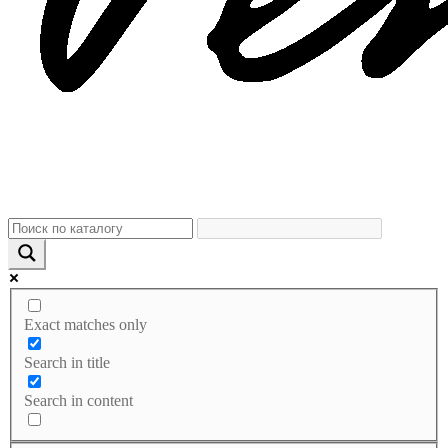
Exact matches only
Search in title
Search in content