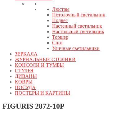
Люстры
Потолочный светильник
Подвес
Настенный светильник
Настольный светильник
Торшер
Спот
Уличные светильники
ЗЕРКАЛА
ЖУРНАЛЬНЫЕ СТОЛИКИ
КОНСОЛИ И ТУМБЫ
СТУЛЬЯ
ДИВАНЫ
КОВРЫ
ПОСУДА
ПОСТЕРЫ И КАРТИНЫ
FIGURIS 2872-10P