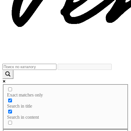
Exact matches only
Search in title
Search in content