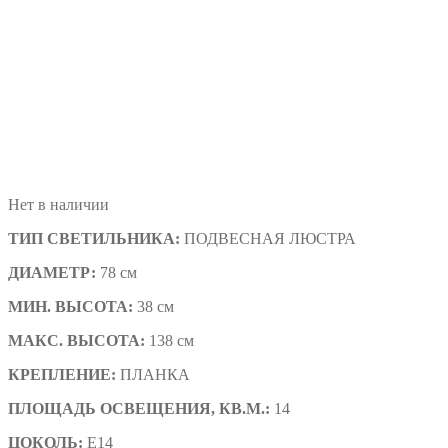
Нет в наличии
ТИП СВЕТИЛЬНИКА:
ПОДВЕСНАЯ ЛЮСТРА
ДИАМЕТР:
78 см
МИН. ВЫСОТА:
38 см
МАКС. ВЫСОТА:
138 см
КРЕПЛЕНИЕ:
ПЛАНКА
ПЛОЩАДЬ ОСВЕЩЕНИЯ, КВ.М.:
14
ЦОКОЛЬ:
E14