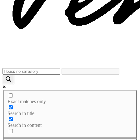
Exact matches only
Search in title
Search in content