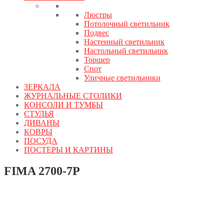
Люстры
Потолочный светильник
Подвес
Настенный светильник
Настольный светильник
Торшер
Спот
Уличные светильники
ЗЕРКАЛА
ЖУРНАЛЬНЫЕ СТОЛИКИ
КОНСОЛИ И ТУМБЫ
СТУЛЬЯ
ДИВАНЫ
КОВРЫ
ПОСУДА
ПОСТЕРЫ И КАРТИНЫ
FIMA 2700-7P