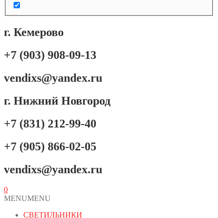
г. Кемерово
+7 (903) 908-09-13
vendixs@yandex.ru
г. Нижний Новгород
+7 (831) 212-99-40
+7 (905) 866-02-05
vendixs@yandex.ru
0
MENU
MENU
СВЕТИЛЬНИКИ