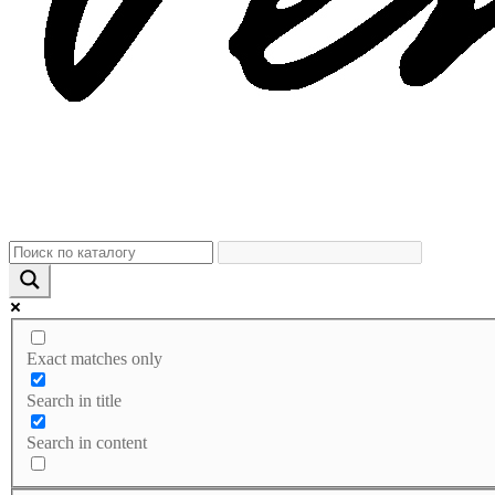
Exact matches only
Search in title
Search in content