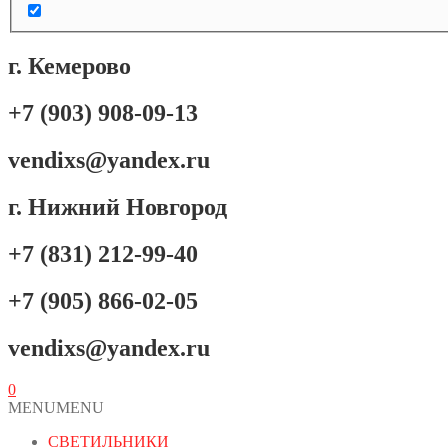
г. Кемерово
+7 (903) 908-09-13
vendixs@yandex.ru
г. Нижний Новгород
+7 (831) 212-99-40
+7 (905) 866-02-05
vendixs@yandex.ru
0
MENU
MENU
СВЕТИЛЬНИКИ