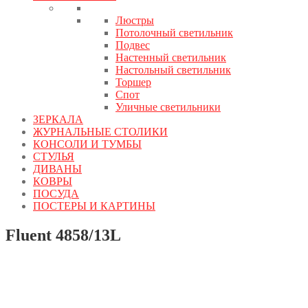
Люстры
Потолочный светильник
Подвес
Настенный светильник
Настольный светильник
Торшер
Спот
Уличные светильники
ЗЕРКАЛА
ЖУРНАЛЬНЫЕ СТОЛИКИ
КОНСОЛИ И ТУМБЫ
СТУЛЬЯ
ДИВАНЫ
КОВРЫ
ПОСУДА
ПОСТЕРЫ И КАРТИНЫ
Fluent 4858/13L