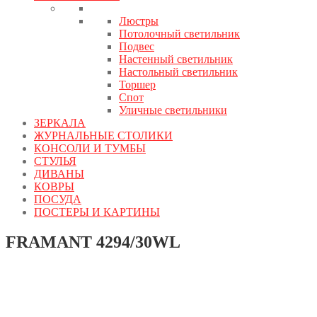
Люстры
Потолочный светильник
Подвес
Настенный светильник
Настольный светильник
Торшер
Спот
Уличные светильники
ЗЕРКАЛА
ЖУРНАЛЬНЫЕ СТОЛИКИ
КОНСОЛИ И ТУМБЫ
СТУЛЬЯ
ДИВАНЫ
КОВРЫ
ПОСУДА
ПОСТЕРЫ И КАРТИНЫ
FRAMANT 4294/30WL