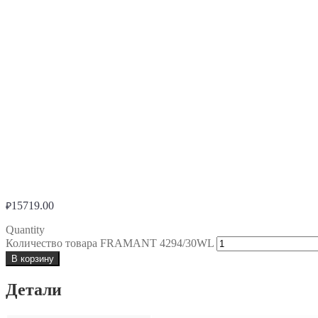
15719.00
₽
Quantity
Количество товара FRAMANT 4294/30WL
В корзину
Детали