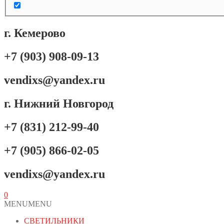
г. Кемерово
+7 (903) 908-09-13
vendixs@yandex.ru
г. Нижний Новгород
+7 (831) 212-99-40
+7 (905) 866-02-05
vendixs@yandex.ru
0
MENU
MENU
СВЕТИЛЬНИКИ