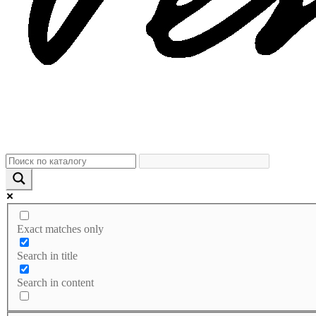
Exact matches only
Search in title
Search in content