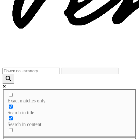
Exact matches only
Search in title
Search in content