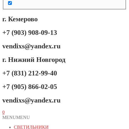
г. Кемерово
+7 (903) 908-09-13
vendixs@yandex.ru
г. Нижний Новгород
+7 (831) 212-99-40
+7 (905) 866-02-05
vendixs@yandex.ru
0
MENU
MENU
СВЕТИЛЬНИКИ