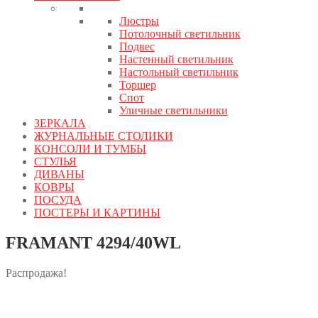
Люстры
Потолочный светильник
Подвес
Настенный светильник
Настольный светильник
Торшер
Спот
Уличные светильники
ЗЕРКАЛА
ЖУРНАЛЬНЫЕ СТОЛИКИ
КОНСОЛИ И ТУМБЫ
СТУЛЬЯ
ДИВАНЫ
КОВРЫ
ПОСУДА
ПОСТЕРЫ И КАРТИНЫ
FRAMANT 4294/40WL
Распродажа!