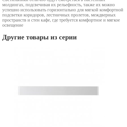
молдингах, подсвечивая их рельефность, также их можно
успешно использовать горизонтально для мягкой комфортной
подсветки коридоров, лестничных пролетов, междверных
пространств и стен кафе, где требуется комфортное и мягкое
освещение
Другие товары из серии