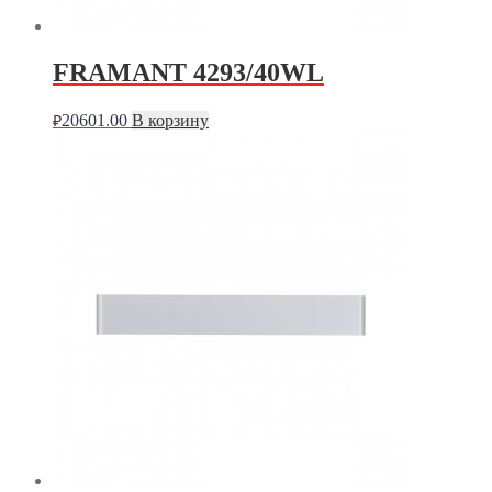
FRAMANT 4293/40WL
20601.00
В корзину
₽