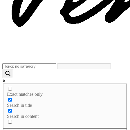
Exact matches only
Search in title
Search in content