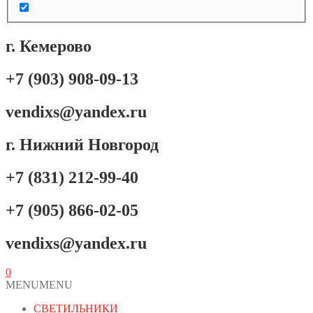
г. Кемерово
+7 (903) 908-09-13
vendixs@yandex.ru
г. Нижний Новгород
+7 (831) 212-99-40
+7 (905) 866-02-05
vendixs@yandex.ru
0
MENU
MENU
СВЕТИЛЬНИКИ