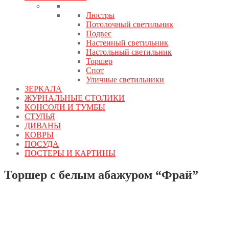
Люстры
Потолочный светильник
Подвес
Настенный светильник
Настольный светильник
Торшер
Спот
Уличные светильники
ЗЕРКАЛА
ЖУРНАЛЬНЫЕ СТОЛИКИ
КОНСОЛИ И ТУМБЫ
СТУЛЬЯ
ДИВАНЫ
КОВРЫ
ПОСУДА
ПОСТЕРЫ И КАРТИНЫ
Торшер с белым абажуром “Фрай”