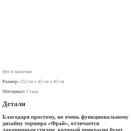
Нет в наличии
Размер:
152 см х 45 см х 45 см
Материал:
Сталь
Детали
Благодаря простому, но очень функциональному
дизайну торшера «Фрай», отличается
лаконичным стилем, который прекрасно будет