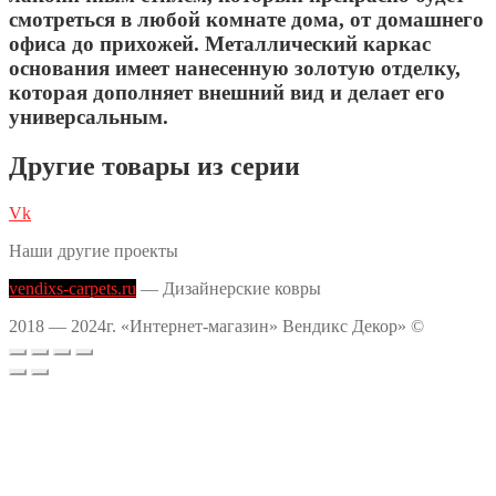
смотреться в любой комнате дома, от домашнего
офиса до прихожей. Металлический каркас
основания имеет нанесенную золотую отделку,
которая дополняет внешний вид и делает его
универсальным.
Другие товары из серии
Vk
Наши другие проекты
vendixs-carpets.ru
— Дизайнерские ковры
2018 — 2024г. «Интернет-магазин» Вендикс Декор» ©