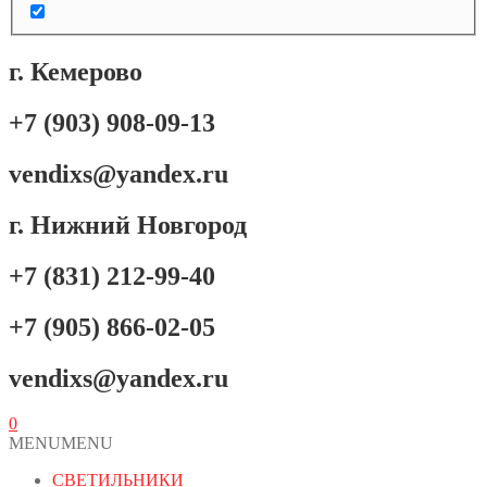
г. Кемерово
+7 (903) 908-09-13
vendixs@yandex.ru
г. Нижний Новгород
+7 (831) 212-99-40
+7 (905) 866-02-05
vendixs@yandex.ru
0
MENU
MENU
СВЕТИЛЬНИКИ