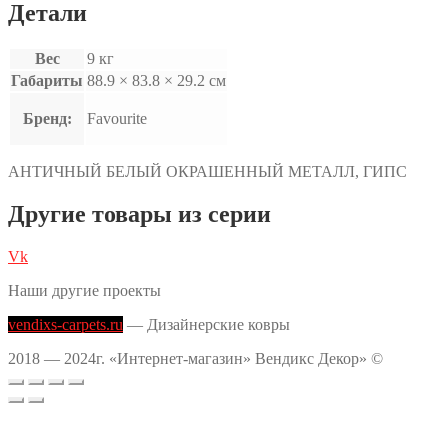
Детали
Вес
9 кг
Габариты
88.9 × 83.8 × 29.2 см
Бренд:
Favourite
АНТИЧНЫЙ БЕЛЫЙ ОКРАШЕННЫЙ МЕТАЛЛ, ГИПС
Другие товары из серии
Vk
Наши другие проекты
vendixs-carpets.ru
— Дизайнерские ковры
2018 — 2024г. «Интернет-магазин» Вендикс Декор» ©