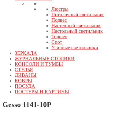
Люстры
Потолочный светильник
Подвес
Настенный светильник
Настольный светильник
Торшер
Спот
Уличные светильники
ЗЕРКАЛА
ЖУРНАЛЬНЫЕ СТОЛИКИ
КОНСОЛИ И ТУМБЫ
СТУЛЬЯ
ДИВАНЫ
КОВРЫ
ПОСУДА
ПОСТЕРЫ И КАРТИНЫ
Gesso 1141-10P