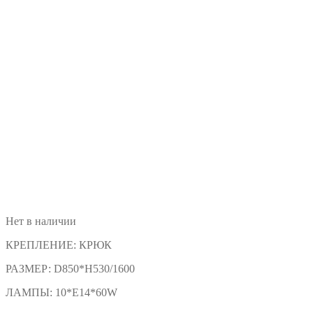
Нет в наличии
КРЕПЛЕНИЕ:
КРЮК
РАЗМЕР:
D850*H530/1600
ЛАМПЫ:
10*E14*60W