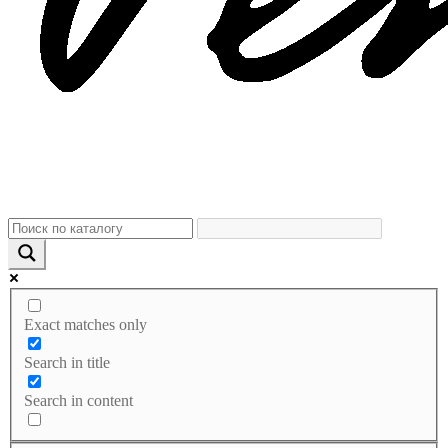
Exact matches only
Search in title
Search in content