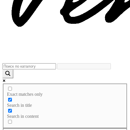
Exact matches only
Search in title
Search in content