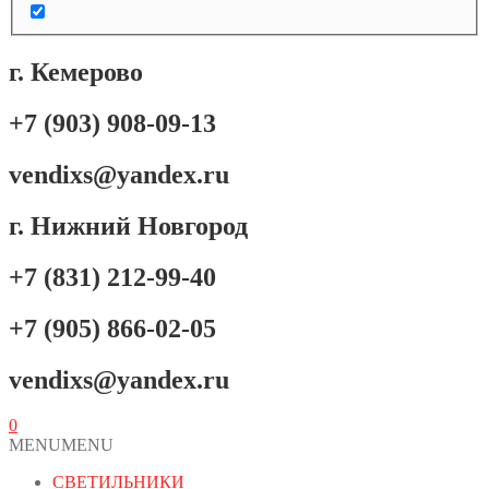
г. Кемерово
+7 (903) 908-09-13
vendixs@yandex.ru
г. Нижний Новгород
+7 (831) 212-99-40
+7 (905) 866-02-05
vendixs@yandex.ru
0
MENU
MENU
СВЕТИЛЬНИКИ