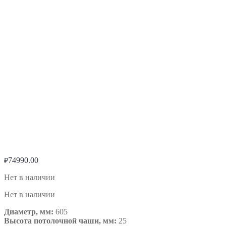
74990.00
₽
Нет в наличии
Нет в наличии
Диаметр, мм:
605
Высота потолочной чаши, мм:
25