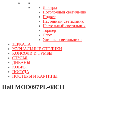
Люстры
Потолочный светильник
Подвес
Настенный светильник
Настольный светильник
Торшер
Спот
Уличные светильники
ЗЕРКАЛА
ЖУРНАЛЬНЫЕ СТОЛИКИ
КОНСОЛИ И ТУМБЫ
СТУЛЬЯ
ДИВАНЫ
КОВРЫ
ПОСУДА
ПОСТЕРЫ И КАРТИНЫ
Hail MOD097PL-08CH