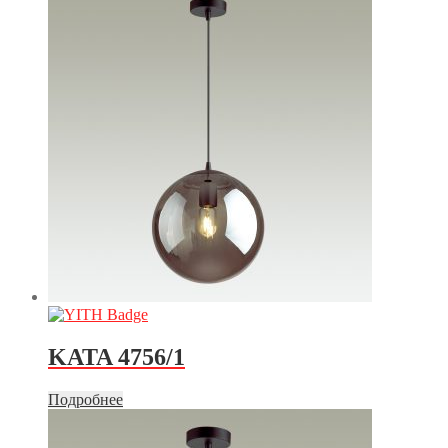
KATA 4756/1
Подробнее