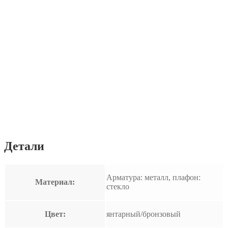
Детали
Арматура: металл, плафон:
Материал:
стекло
Цвет:
янтарный/бронзовый