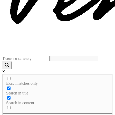
Exact matches only
Search in title
Search in content