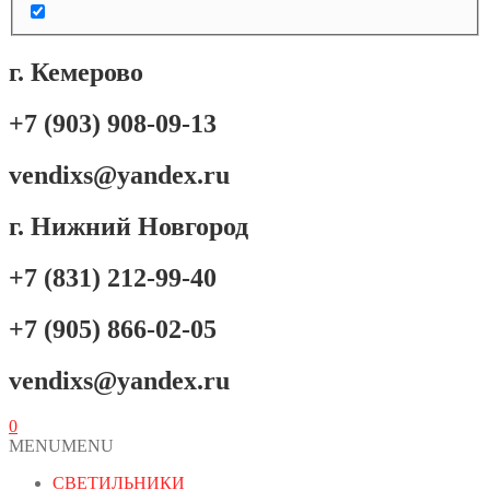
г. Кемерово
+7 (903) 908-09-13
vendixs@yandex.ru
г. Нижний Новгород
+7 (831) 212-99-40
+7 (905) 866-02-05
vendixs@yandex.ru
0
MENU
MENU
СВЕТИЛЬНИКИ