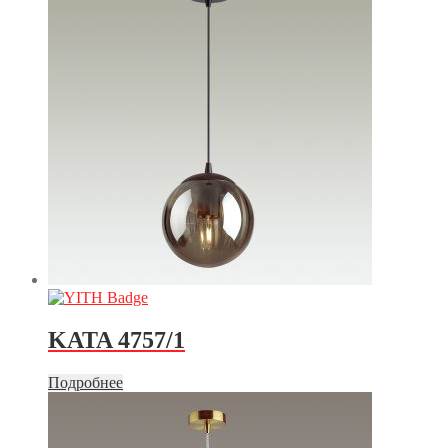
KATA 4757/1
Подробнее