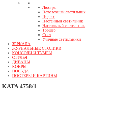
Люстры
Потолочный светильник
Подвес
Настенный светильник
Настольный светильник
Торшер
Спот
Уличные светильники
ЗЕРКАЛА
ЖУРНАЛЬНЫЕ СТОЛИКИ
КОНСОЛИ И ТУМБЫ
СТУЛЬЯ
ДИВАНЫ
КОВРЫ
ПОСУДА
ПОСТЕРЫ И КАРТИНЫ
KATA 4758/1