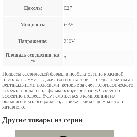
Цоколь:
E27
Мощность:
60W
Напряжение:
220V
Площадь освещения, кв.
3
м:
Подвесы сферической формы в необыкновенно красивой
цветовой гамме — дымчатой и янтарной — с едва заметными
вертикальными полосками, которые за счет голографического
эффекта придают плафонам особую эстетику. Особенно
эффектно подвесы будут смотреться в композиции из
большого и малого размера, а также в миксе дымчатого и
янтарного.
Другие товары из серии