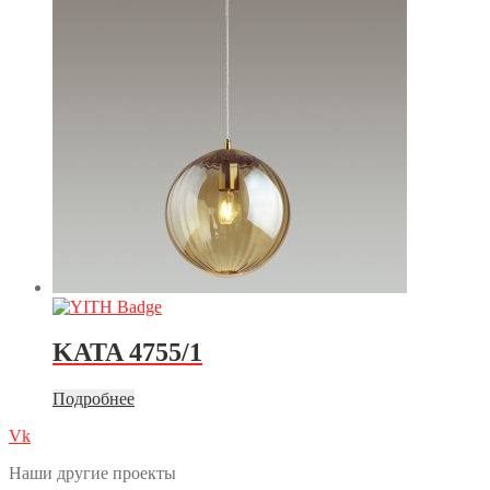
KATA 4755/1
Подробнее
Vk
Наши другие проекты