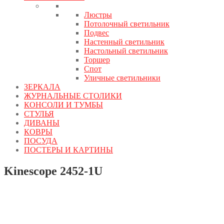
Люстры
Потолочный светильник
Подвес
Настенный светильник
Настольный светильник
Торшер
Спот
Уличные светильники
ЗЕРКАЛА
ЖУРНАЛЬНЫЕ СТОЛИКИ
КОНСОЛИ И ТУМБЫ
СТУЛЬЯ
ДИВАНЫ
КОВРЫ
ПОСУДА
ПОСТЕРЫ И КАРТИНЫ
Kinescope 2452-1U