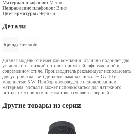
Материал плафонов:
Металл
Направление плафонов:
Вниз
Цвет арматуры:
Черный
Детали
Бренд:
Favourite
Дивная модель от немецкой компании отлично подойдет для
установки на низкий потолок прихожей, оформленной в
современном стиле. Производитель рекомендует использовать
для устройства светодиодные лампы с цоколем GU10 и
мощностью 5 W. Прибор произведен с использованием
материала: металл и может использоваться для натяжного
потолка. Основным цветом товара является черный.
Другие товары из серии