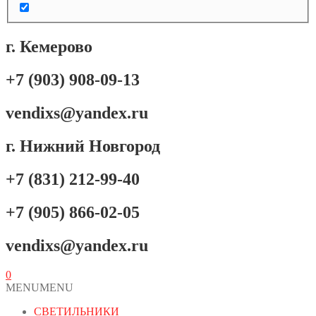
г. Кемерово
+7 (903) 908-09-13
vendixs@yandex.ru
г. Нижний Новгород
+7 (831) 212-99-40
+7 (905) 866-02-05
vendixs@yandex.ru
0
MENU
MENU
СВЕТИЛЬНИКИ