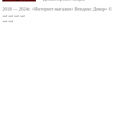
2018 — 2024г. «Интернет-магазин» Вендикс Декор» ©