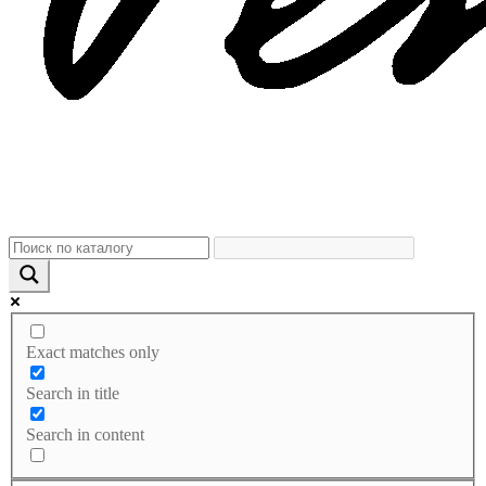
Exact matches only
Search in title
Search in content