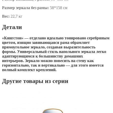
Размер зеркала без рамы:
58*158 см
Вес:
22,7 кг
Детали
«Кингстон» — отделано идеально тонировано серебряным
цветом, изящно завивающаяся рама обрамляет
прямоугольное зеркало, создавая выразительность
формы. Универсальный стиль напольного зеркала легко
адаптирующимся к большинству домашних
интерьеров. Зеркало можно повесить на стену как
горизонтально, так и вертикально — для этого имеется
полный комплект креплений.
Другие товары из серии