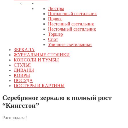
Люстры
Потолочный светильник
Подвес
Настенный светильник
Настольный светильник
Торшер
Спот
Уличные светильники
ЗЕРКАЛА
ЖУРНАЛЬНЫЕ СТОЛИКИ
КОНСОЛИ И ТУМБЫ
СТУЛЬЯ
ДИВАНЫ
КОВРЫ
ПОСУДА
ПОСТЕРЫ И КАРТИНЫ
Серебряное зеркало в полный рост
“Кингстон”
Распродажа!