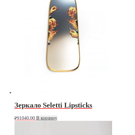
Зеркало Seletti Lipsticks
91040.00
В корзину
₽