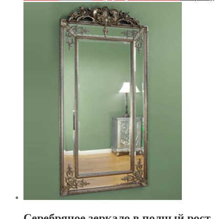
Серебряное зеркало в полный рост