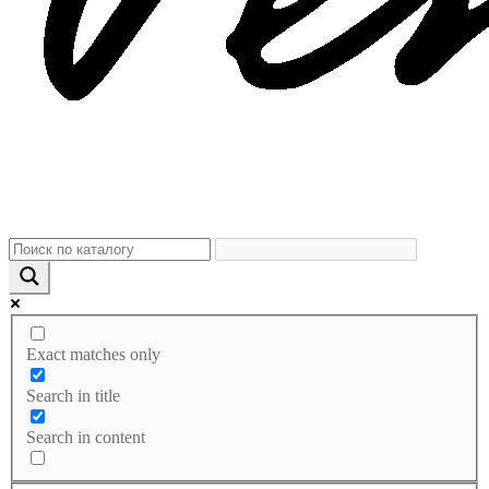
Exact matches only
Search in title
Search in content