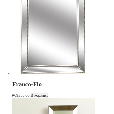
Franco-Flo
69355.00
В корзину
₽