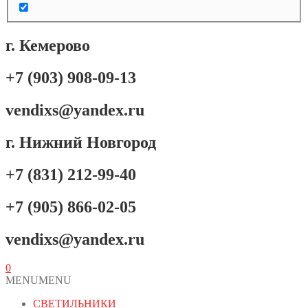
г. Кемерово
+7 (903) 908-09-13
vendixs@yandex.ru
г. Нижний Новгород
+7 (831) 212-99-40
+7 (905) 866-02-05
vendixs@yandex.ru
0
MENU
MENU
СВЕТИЛЬНИКИ