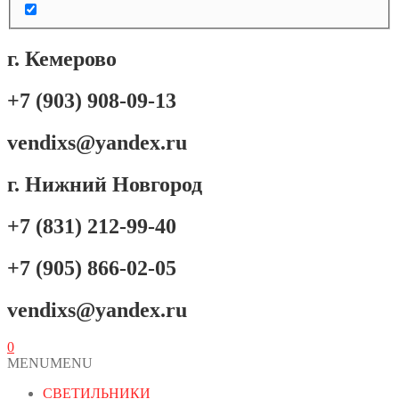
г. Кемерово
+7 (903) 908-09-13
vendixs@yandex.ru
г. Нижний Новгород
+7 (831) 212-99-40
+7 (905) 866-02-05
vendixs@yandex.ru
0
MENU
MENU
СВЕТИЛЬНИКИ