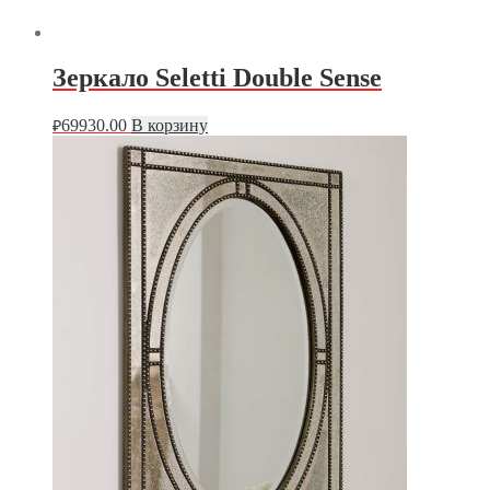
Зеркало Seletti Double Sense
69930.00
В корзину
₽