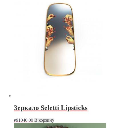
Зеркало Seletti Lipsticks
91040.00
В корзину
₽