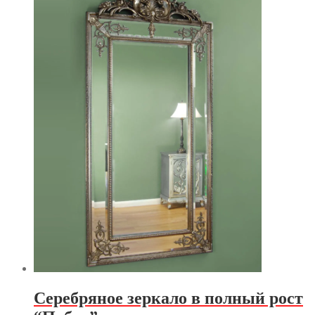
Серебряное зеркало в полный рост