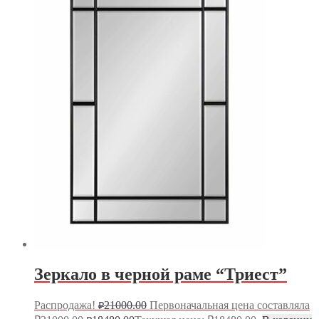
Зеркало в черной раме “Триест”
Распродажа!
21000.00
Первоначальная цена составляла
₽