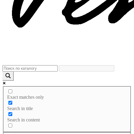
Exact matches only
Search in title
Search in content