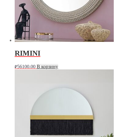
RIMINI
56100.00
В корзину
₽