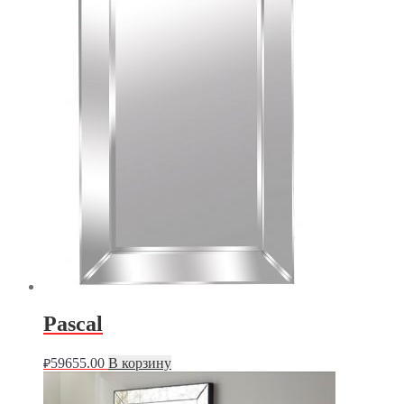
Pascal
59655.00
В корзину
₽