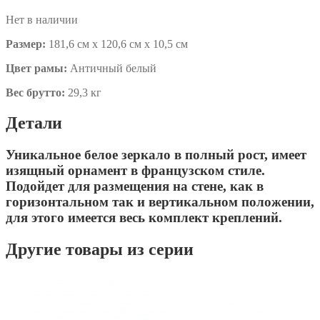
Нет в наличии
Размер:
181,6 см x 120,6 см x 10,5 см
Цвет рамы:
Античный белый
Вес брутто:
29,3 кг
Детали
Уникальное белое зеркало в полный рост, имеет
изящный орнамент в французском стиле.
Подойдет для размещения на стене, как в
горизонтальном так и вертикальном положении,
для этого имеется весь комплект креплений.
Другие товары из серии