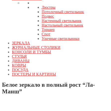
Люстры
Потолочный светильник
Подвес
Настенный светильник
Настольный светильник
Торшер
Спот
Уличные светильники
ЗЕРКАЛА
ЖУРНАЛЬНЫЕ СТОЛИКИ
КОНСОЛИ И ТУМБЫ
СТУЛЬЯ
ДИВАНЫ
КОВРЫ
ПОСУДА
ПОСТЕРЫ И КАРТИНЫ
Белое зеркало в полный рост “Ла-
Манш”