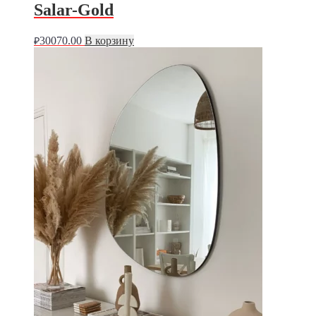
Salar-Gold
30070.00
В корзину
₽