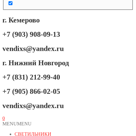
г. Кемерово
+7 (903) 908-09-13
vendixs@yandex.ru
г. Нижний Новгород
+7 (831) 212-99-40
+7 (905) 866-02-05
vendixs@yandex.ru
0
MENU
MENU
СВЕТИЛЬНИКИ