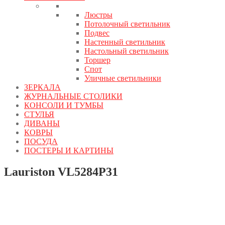
Люстры
Потолочный светильник
Подвес
Настенный светильник
Настольный светильник
Торшер
Спот
Уличные светильники
ЗЕРКАЛА
ЖУРНАЛЬНЫЕ СТОЛИКИ
КОНСОЛИ И ТУМБЫ
СТУЛЬЯ
ДИВАНЫ
КОВРЫ
ПОСУДА
ПОСТЕРЫ И КАРТИНЫ
Lauriston VL5284P31