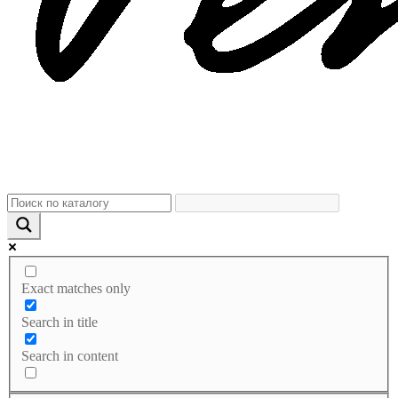
Exact matches only
Search in title
Search in content