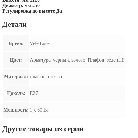
Диаметр, мм
250
Регулировка по высоте
Да
Детали
Бренд:
Vele Luce
Цвет:
Арматура: черный, золото, Плафон: зеленый
Материал:
плафон: стекло
Цоколь:
E27
Мощность:
1 x 60 Вт
Другие товары из серии