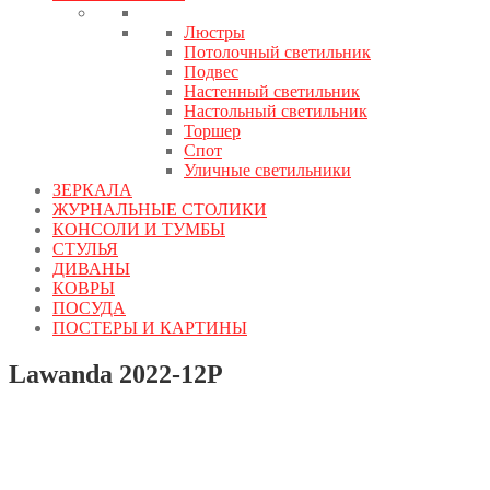
Люстры
Потолочный светильник
Подвес
Настенный светильник
Настольный светильник
Торшер
Спот
Уличные светильники
ЗЕРКАЛА
ЖУРНАЛЬНЫЕ СТОЛИКИ
КОНСОЛИ И ТУМБЫ
СТУЛЬЯ
ДИВАНЫ
КОВРЫ
ПОСУДА
ПОСТЕРЫ И КАРТИНЫ
Lawanda 2022-12P