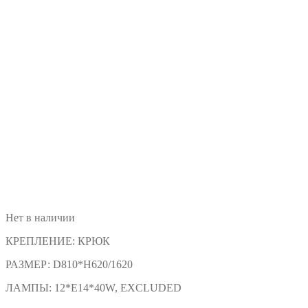
Нет в наличии
КРЕПЛЕНИЕ:
КРЮК
РАЗМЕР:
D810*H620/1620
ЛАМПЫ:
12*E14*40W, EXCLUDED