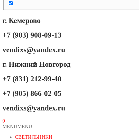
г. Кемерово
+7 (903) 908-09-13
vendixs@yandex.ru
г. Нижний Новгород
+7 (831) 212-99-40
+7 (905) 866-02-05
vendixs@yandex.ru
0
MENU
MENU
СВЕТИЛЬНИКИ