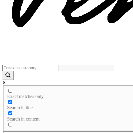
Exact matches only
Search in title
Search in content