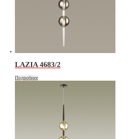
LAZIA 4683/2
Подробнее