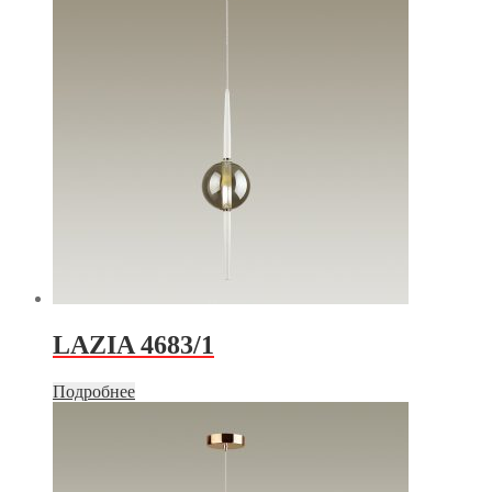
LAZIA 4683/1
Подробнее