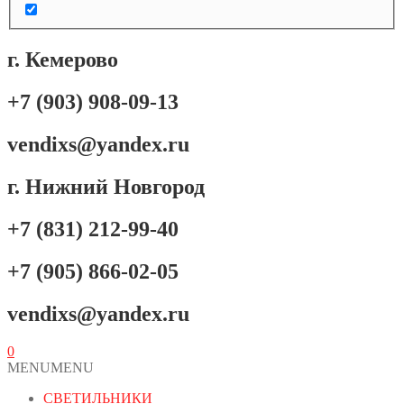
г. Кемерово
+7 (903) 908-09-13
vendixs@yandex.ru
г. Нижний Новгород
+7 (831) 212-99-40
+7 (905) 866-02-05
vendixs@yandex.ru
0
MENU
MENU
СВЕТИЛЬНИКИ