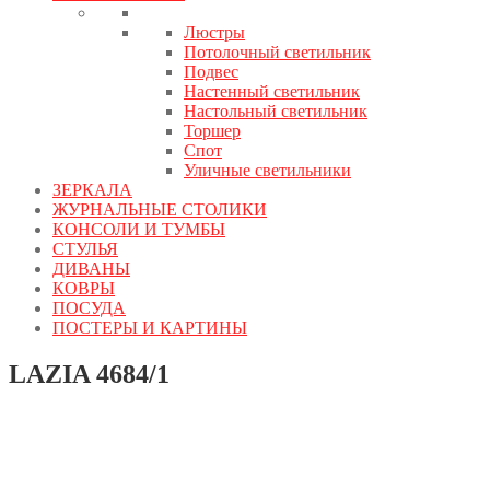
Люстры
Потолочный светильник
Подвес
Настенный светильник
Настольный светильник
Торшер
Спот
Уличные светильники
ЗЕРКАЛА
ЖУРНАЛЬНЫЕ СТОЛИКИ
КОНСОЛИ И ТУМБЫ
СТУЛЬЯ
ДИВАНЫ
КОВРЫ
ПОСУДА
ПОСТЕРЫ И КАРТИНЫ
LAZIA 4684/1