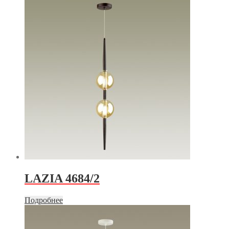
LAZIA 4684/2
Подробнее