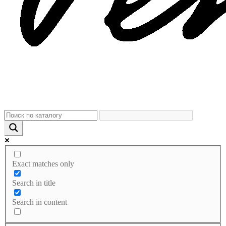
Exact matches only
Search in title
Search in content