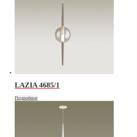
LAZIA 4685/1
Подробнее