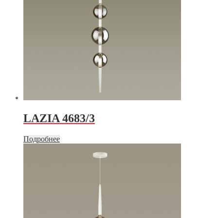
LAZIA 4683/3
Подробнее