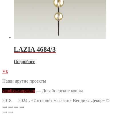
LAZIA 4684/3
Подробнее
Vk
Наши другие проекты
vendixs-carpets.ru
— Дизайнерские ковры
2018 — 2024г. «Интернет-магазин» Вендикс Декор» ©