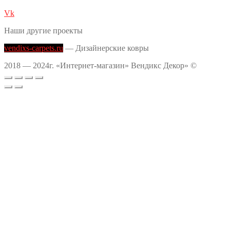
Vk
Наши другие проекты
vendixs-carpets.ru
— Дизайнерские ковры
2018 — 2024г. «Интернет-магазин» Вендикс Декор» ©