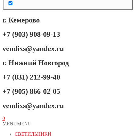
г. Кемерово
+7 (903) 908-09-13
vendixs@yandex.ru
г. Нижний Новгород
+7 (831) 212-99-40
+7 (905) 866-02-05
vendixs@yandex.ru
0
MENU
MENU
СВЕТИЛЬНИКИ