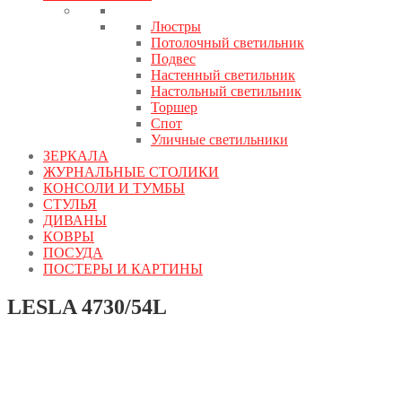
Люстры
Потолочный светильник
Подвес
Настенный светильник
Настольный светильник
Торшер
Спот
Уличные светильники
ЗЕРКАЛА
ЖУРНАЛЬНЫЕ СТОЛИКИ
КОНСОЛИ И ТУМБЫ
СТУЛЬЯ
ДИВАНЫ
КОВРЫ
ПОСУДА
ПОСТЕРЫ И КАРТИНЫ
LESLA 4730/54L