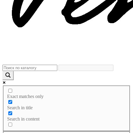
Exact matches only
Search in title
Search in content