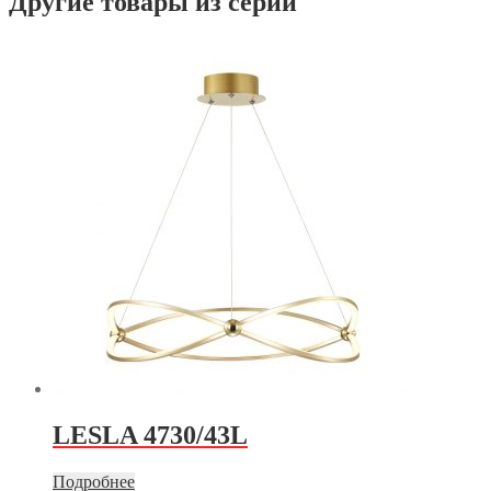
Другие товары из серии
LESLA 4730/43L
Подробнее