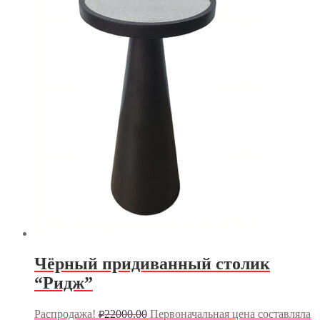
Чёрный придиванный столик
“Ридж”
Распродажа!
22000.00
Первоначальная цена составляла
₽