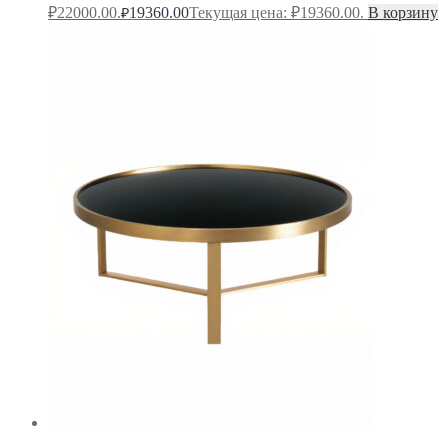
₽22000.00.
19360.00
Текущая цена: ₽19360.00.
В корзину
₽