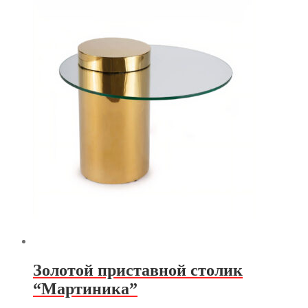
Золотой приставной столик
“Мартиника”