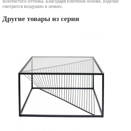
золотистого оттенка. Благодаря плетеной основе, изделие
смотрится воздушно и нежно.
Другие товары из серии