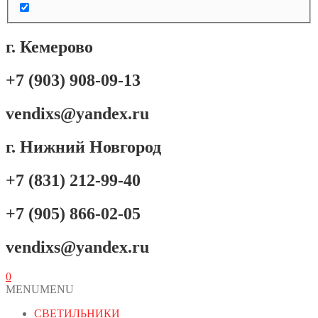
г. Кемерово
+7 (903) 908-09-13
vendixs@yandex.ru
г. Нижний Новгород
+7 (831) 212-99-40
+7 (905) 866-02-05
vendixs@yandex.ru
0
MENU
MENU
СВЕТИЛЬНИКИ