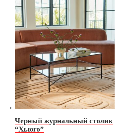
Черный журнальный столик
“Хьюго”