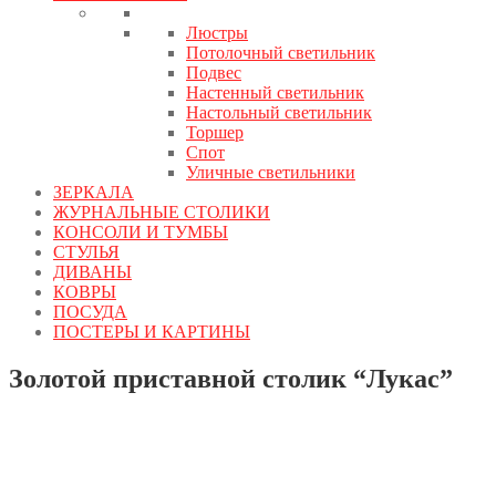
Люстры
Потолочный светильник
Подвес
Настенный светильник
Настольный светильник
Торшер
Спот
Уличные светильники
ЗЕРКАЛА
ЖУРНАЛЬНЫЕ СТОЛИКИ
КОНСОЛИ И ТУМБЫ
СТУЛЬЯ
ДИВАНЫ
КОВРЫ
ПОСУДА
ПОСТЕРЫ И КАРТИНЫ
Золотой приставной столик “Лукас”