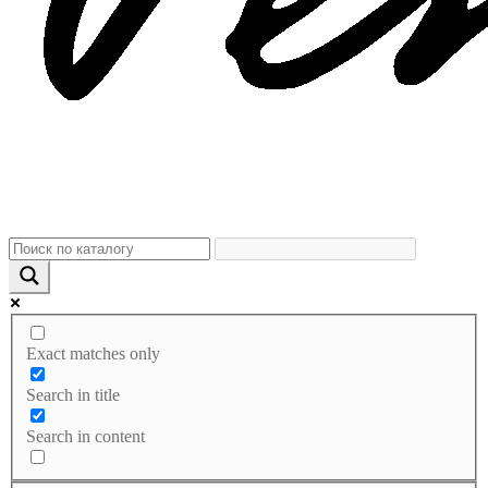
Exact matches only
Search in title
Search in content