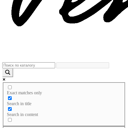
Exact matches only
Search in title
Search in content