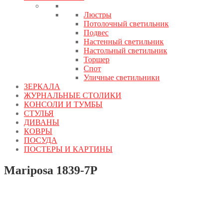
Люстры
Потолочный светильник
Подвес
Настенный светильник
Настольный светильник
Торшер
Спот
Уличные светильники
ЗЕРКАЛА
ЖУРНАЛЬНЫЕ СТОЛИКИ
КОНСОЛИ И ТУМБЫ
СТУЛЬЯ
ДИВАНЫ
КОВРЫ
ПОСУДА
ПОСТЕРЫ И КАРТИНЫ
Mariposa 1839-7P