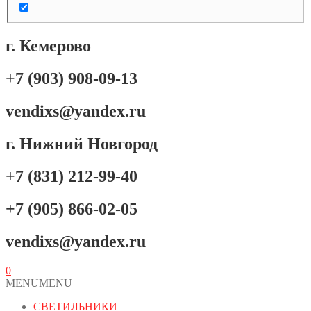
г. Кемерово
+7 (903) 908-09-13
vendixs@yandex.ru
г. Нижний Новгород
+7 (831) 212-99-40
+7 (905) 866-02-05
vendixs@yandex.ru
0
MENU
MENU
СВЕТИЛЬНИКИ