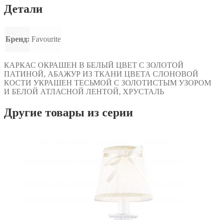
Детали
Бренд:
Favourite
КАРКАС ОКРАШЕН В БЕЛЫЙ ЦВЕТ С ЗОЛОТОЙ
ПАТИНОЙ, АБАЖУР ИЗ ТКАНИ ЦВЕТА СЛОНОВОЙ
КОСТИ УКРАШЕН ТЕСЬМОЙ С ЗОЛОТИСТЫМ УЗОРОМ
И БЕЛОЙ АТЛАСНОЙ ЛЕНТОЙ, ХРУСТАЛЬ
Другие товары из серии