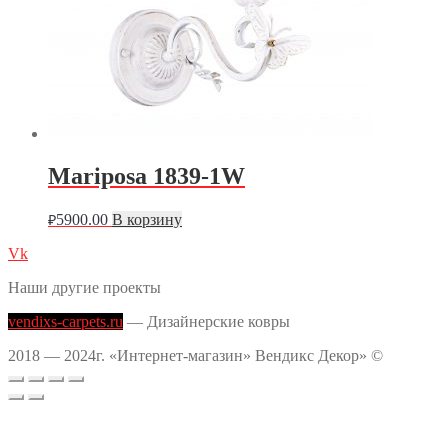
Mariposa 1839-1W
5900.00
В корзину
₽
Vk
Наши другие проекты
vendixs-carpets.ru
— Дизайнерские ковры
2018 — 2024г. «Интернет-магазин» Вендикс Декор» ©