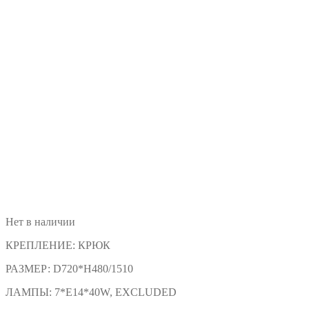
Нет в наличии
КРЕПЛЕНИЕ:
КРЮК
РАЗМЕР:
D720*H480/1510
ЛАМПЫ:
7*E14*40W, EXCLUDED