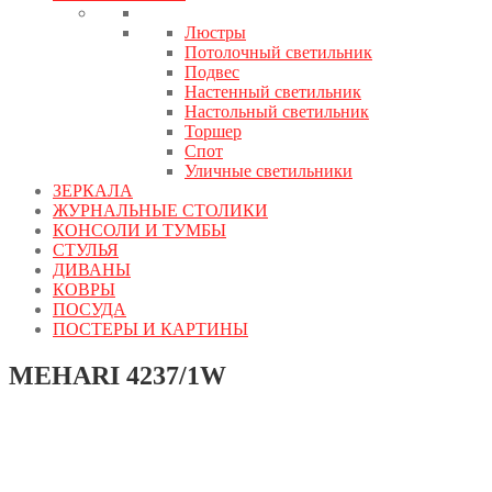
Люстры
Потолочный светильник
Подвес
Настенный светильник
Настольный светильник
Торшер
Спот
Уличные светильники
ЗЕРКАЛА
ЖУРНАЛЬНЫЕ СТОЛИКИ
КОНСОЛИ И ТУМБЫ
СТУЛЬЯ
ДИВАНЫ
КОВРЫ
ПОСУДА
ПОСТЕРЫ И КАРТИНЫ
MEHARI 4237/1W