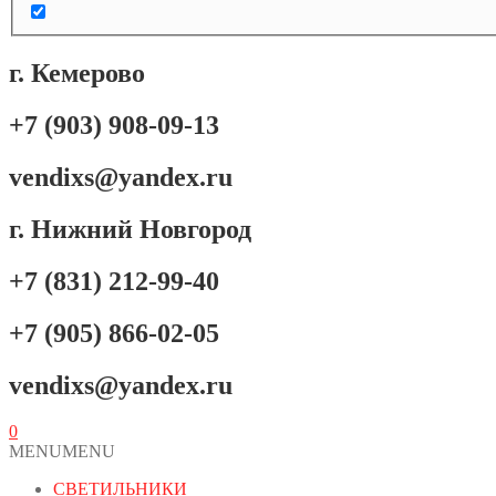
г. Кемерово
+7 (903) 908-09-13
vendixs@yandex.ru
г. Нижний Новгород
+7 (831) 212-99-40
+7 (905) 866-02-05
vendixs@yandex.ru
0
MENU
MENU
СВЕТИЛЬНИКИ