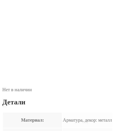
Нет в наличии
Детали
Материал:
Арматура, декор: металл