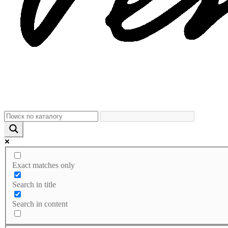
Exact matches only
Search in title
Search in content