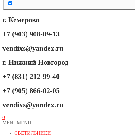
г. Кемерово
+7 (903) 908-09-13
vendixs@yandex.ru
г. Нижний Новгород
+7 (831) 212-99-40
+7 (905) 866-02-05
vendixs@yandex.ru
0
MENU
MENU
СВЕТИЛЬНИКИ