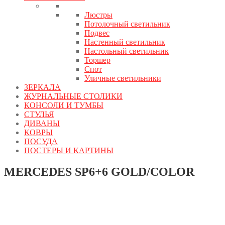
Люстры
Потолочный светильник
Подвес
Настенный светильник
Настольный светильник
Торшер
Спот
Уличные светильники
ЗЕРКАЛА
ЖУРНАЛЬНЫЕ СТОЛИКИ
КОНСОЛИ И ТУМБЫ
СТУЛЬЯ
ДИВАНЫ
КОВРЫ
ПОСУДА
ПОСТЕРЫ И КАРТИНЫ
MERCEDES SP6+6 GOLD/COLOR