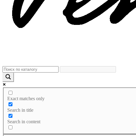
Exact matches only
Search in title
Search in content