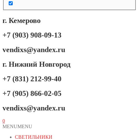
г. Кемерово
+7 (903) 908-09-13
vendixs@yandex.ru
г. Нижний Новгород
+7 (831) 212-99-40
+7 (905) 866-02-05
vendixs@yandex.ru
0
MENU
MENU
СВЕТИЛЬНИКИ