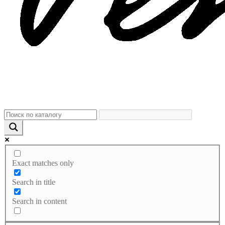
Exact matches only
Search in title
Search in content