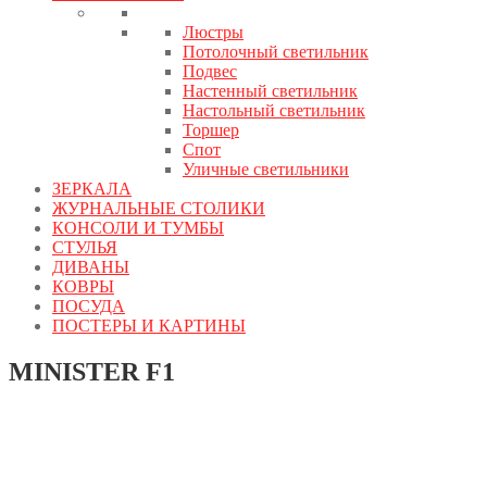
Люстры
Потолочный светильник
Подвес
Настенный светильник
Настольный светильник
Торшер
Спот
Уличные светильники
ЗЕРКАЛА
ЖУРНАЛЬНЫЕ СТОЛИКИ
КОНСОЛИ И ТУМБЫ
СТУЛЬЯ
ДИВАНЫ
КОВРЫ
ПОСУДА
ПОСТЕРЫ И КАРТИНЫ
MINISTER F1