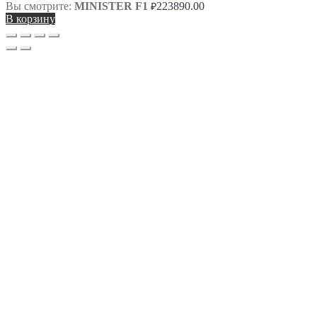
Вы смотрите:
MINISTER F1
223890.00
₽
В корзину