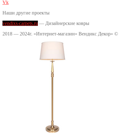
Vk
Наши другие проекты
vendixs-carpets.ru
— Дизайнерские ковры
2018 — 2024г. «Интернет-магазин» Вендикс Декор» ©