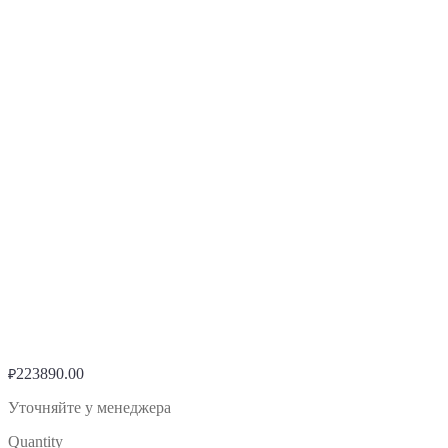
223890.00
₽
Уточняйте у менеджера
Quantity