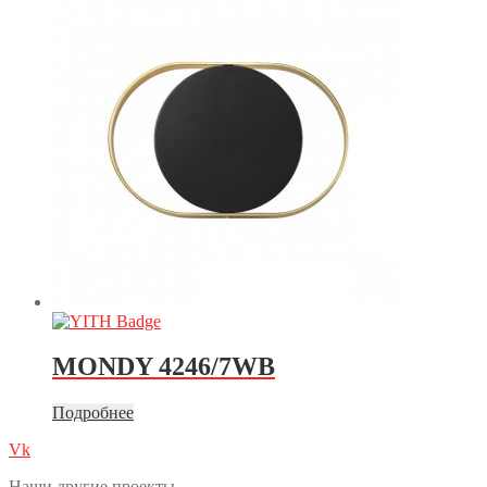
MONDY 4246/7WB
Подробнее
Vk
Наши другие проекты