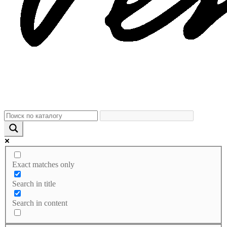
Exact matches only
Search in title
Search in content