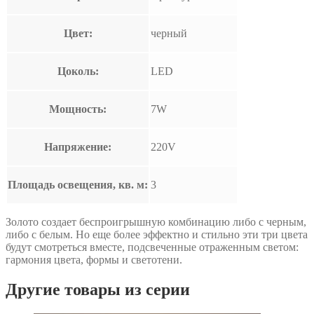
Цвет:
черный
Цоколь:
LED
Мощность:
7W
Напряжение:
220V
Площадь освещения, кв. м:
3
Золото создает беспроигрышную комбинацию либо с черным,
либо с белым. Но еще более эффектно и стильно эти три цвета
будут смотреться вместе, подсвеченные отраженным светом:
гармония цвета, формы и светотени.
Другие товары из серии