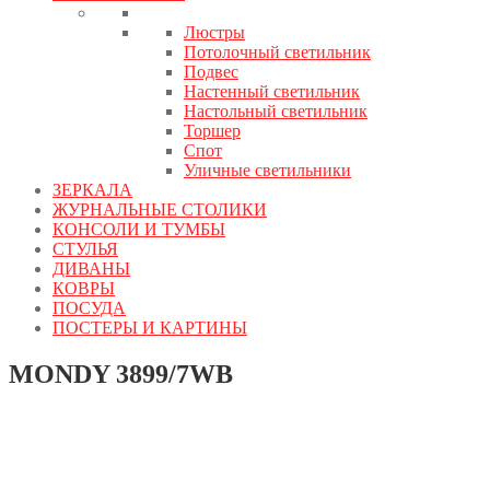
Люстры
Потолочный светильник
Подвес
Настенный светильник
Настольный светильник
Торшер
Спот
Уличные светильники
ЗЕРКАЛА
ЖУРНАЛЬНЫЕ СТОЛИКИ
КОНСОЛИ И ТУМБЫ
СТУЛЬЯ
ДИВАНЫ
КОВРЫ
ПОСУДА
ПОСТЕРЫ И КАРТИНЫ
MONDY 3899/7WB