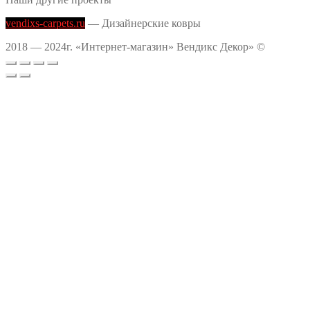
vendixs-carpets.ru
— Дизайнерские ковры
2018 — 2024г. «Интернет-магазин» Вендикс Декор» ©