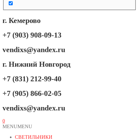
г. Кемерово
+7 (903) 908-09-13
vendixs@yandex.ru
г. Нижний Новгород
+7 (831) 212-99-40
+7 (905) 866-02-05
vendixs@yandex.ru
0
MENU
MENU
СВЕТИЛЬНИКИ