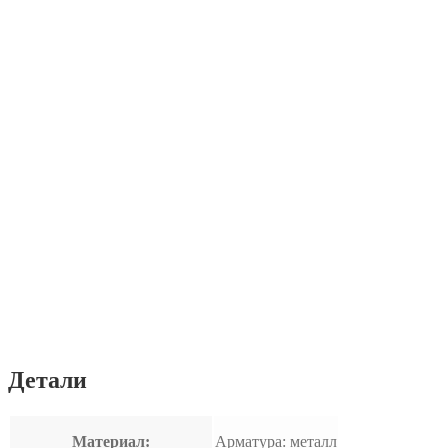
Детали
Материал:
Арматура: металл