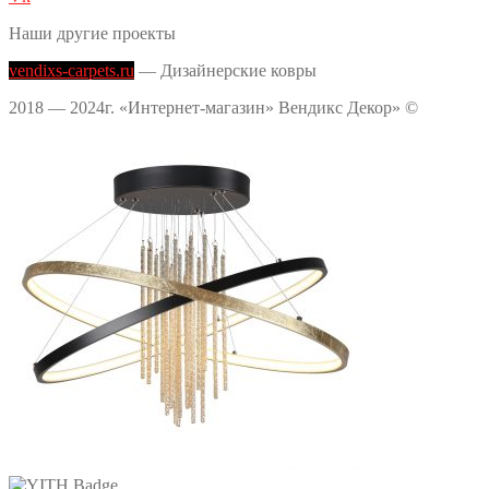
Наши другие проекты
vendixs-carpets.ru
— Дизайнерские ковры
2018 — 2024г. «Интернет-магазин» Вендикс Декор» ©