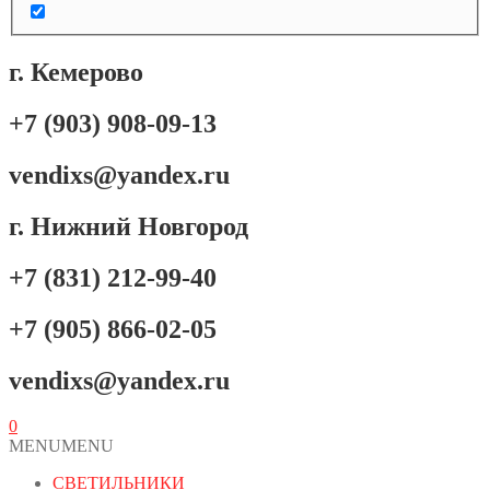
г. Кемерово
+7 (903) 908-09-13
vendixs@yandex.ru
г. Нижний Новгород
+7 (831) 212-99-40
+7 (905) 866-02-05
vendixs@yandex.ru
0
MENU
MENU
СВЕТИЛЬНИКИ