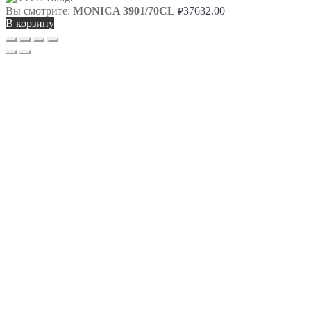
Вы смотрите:
MONICA 3901/70CL
37632.00
₽
В корзину