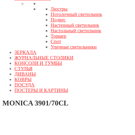
Люстры
Потолочный светильник
Подвес
Настенный светильник
Настольный светильник
Торшер
Спот
Уличные светильники
ЗЕРКАЛА
ЖУРНАЛЬНЫЕ СТОЛИКИ
КОНСОЛИ И ТУМБЫ
СТУЛЬЯ
ДИВАНЫ
КОВРЫ
ПОСУДА
ПОСТЕРЫ И КАРТИНЫ
MONICA 3901/70CL