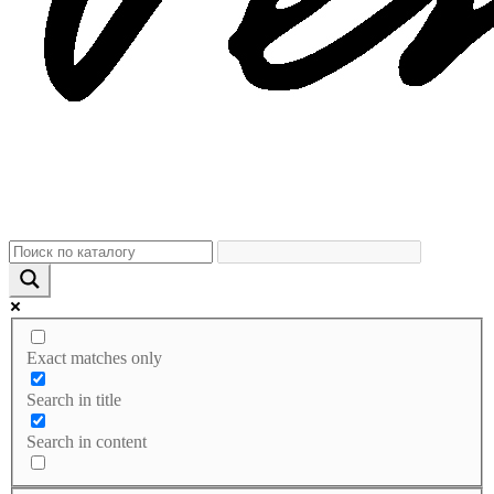
Exact matches only
Search in title
Search in content