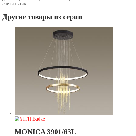
светильник.
Другие товары из серии
MONICA 3901/63L