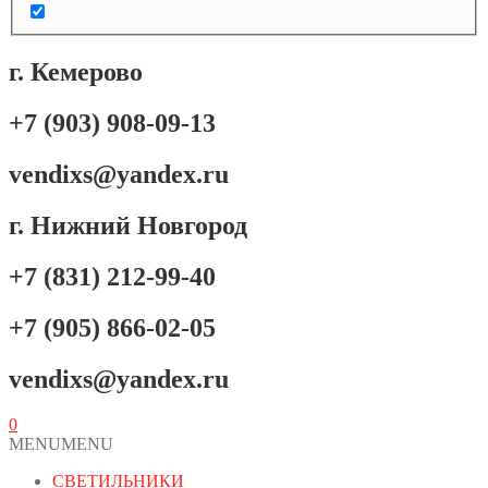
г. Кемерово
+7 (903) 908-09-13
vendixs@yandex.ru
г. Нижний Новгород
+7 (831) 212-99-40
+7 (905) 866-02-05
vendixs@yandex.ru
0
MENU
MENU
СВЕТИЛЬНИКИ