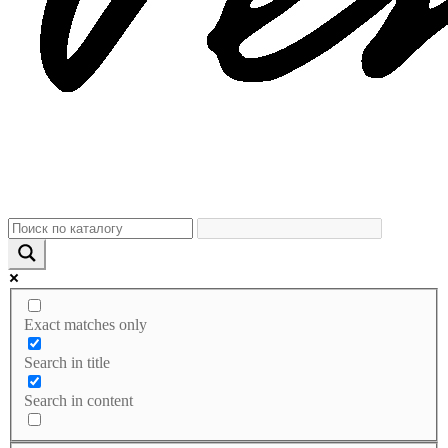
Exact matches only
Search in title
Search in content