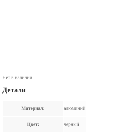
Нет в наличии
Детали
Материал:
алюминий
Цвет:
черный