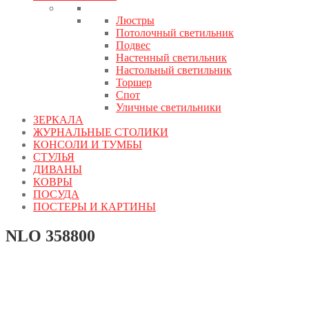
Люстры
Потолочный светильник
Подвес
Настенный светильник
Настольный светильник
Торшер
Спот
Уличные светильники
ЗЕРКАЛА
ЖУРНАЛЬНЫЕ СТОЛИКИ
КОНСОЛИ И ТУМБЫ
СТУЛЬЯ
ДИВАНЫ
КОВРЫ
ПОСУДА
ПОСТЕРЫ И КАРТИНЫ
NLO 358800