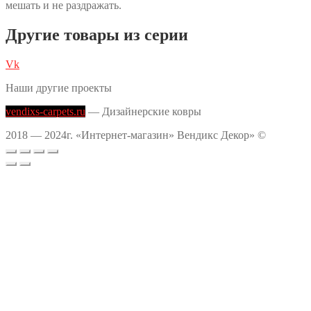
мешать и не раздражать.
Другие товары из серии
Vk
Наши другие проекты
vendixs-carpets.ru
— Дизайнерские ковры
2018 — 2024г. «Интернет-магазин» Вендикс Декор» ©