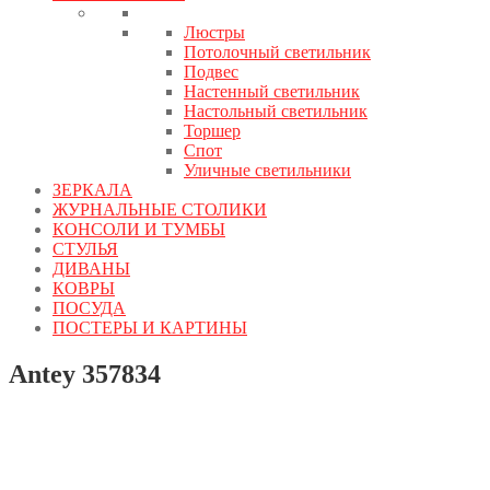
Люстры
Потолочный светильник
Подвес
Настенный светильник
Настольный светильник
Торшер
Спот
Уличные светильники
ЗЕРКАЛА
ЖУРНАЛЬНЫЕ СТОЛИКИ
КОНСОЛИ И ТУМБЫ
СТУЛЬЯ
ДИВАНЫ
КОВРЫ
ПОСУДА
ПОСТЕРЫ И КАРТИНЫ
Antey 357834