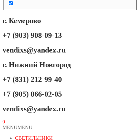
г. Кемерово
+7 (903) 908-09-13
vendixs@yandex.ru
г. Нижний Новгород
+7 (831) 212-99-40
+7 (905) 866-02-05
vendixs@yandex.ru
0
MENU
MENU
СВЕТИЛЬНИКИ