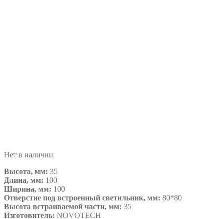
Нет в наличии
Высота, мм:
35
Длина, мм:
100
Ширина, мм:
100
Отверстие под встроенный светильник, мм:
80*80
Высота встраиваемой части, мм:
35
Изготовитель:
NOVOTECH