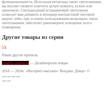
функциональность. Используя несколько таких светильников,
вы вполне сможете осветить целую комнату, кухню или
прихожую. Светодиодный встраиваемый светильник
позволит вам добавить в интерьер контрастный световой
акцент либо, при условии использования нескольких таких
светильников, обеспечит равномерное освещение всего
помещения.
Другие товары из серии
Vk
Наши другие проекты
vendixs-carpets.ru
— Дизайнерские ковры
2018 — 2024г. «Интернет-магазин» Вендикс Декор» ©