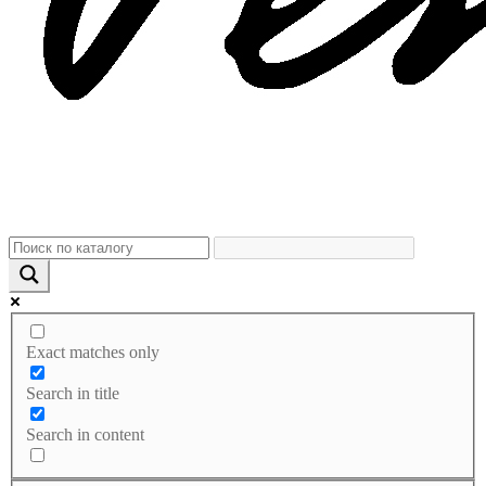
Exact matches only
Search in title
Search in content